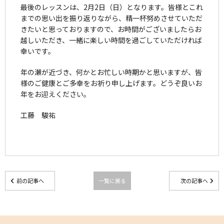
最後のレッスンは、2月2日（日）となります。皆様とこれ
までの思い出を振り返りながら、精一杯努めさせていただ
きたいと思っておりますので、お時間がございましたらお
越しいただき、一緒に楽しい時間を過ごしていただければ
幸いです。
年の瀬が近づき、何かとお忙しい時期かと思いますが、皆
様のご健康とご多幸をお祈り申し上げます。どうぞ良いお
年をお迎えください。
工藤 駿祐
前の記事へ
一覧に戻る
次の記事へ