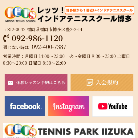
〒812-0042 福岡県福岡市博多区豊2-2-14
092-400-7387
通じない時は
営業時間：月曜日 14:00～23:00 火～金曜日 9:30～23:00 土曜日
8:30～23:00 日曜日 8:30～21:00