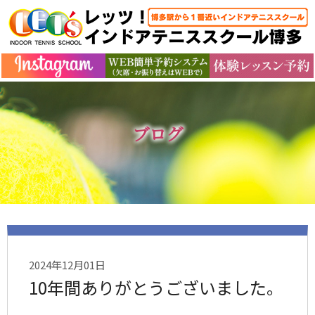
ブログ
2024年12月01日
10年間ありがとうございました。