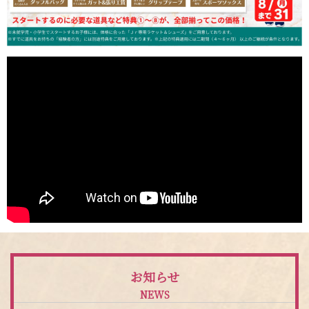
お知らせ
NEWS