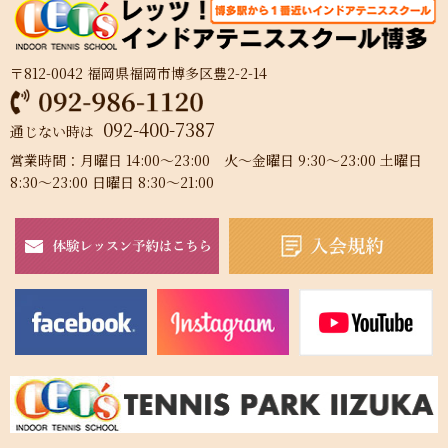
〒812-0042 福岡県福岡市博多区豊2-2-14
092-400-7387
通じない時は
営業時間：月曜日 14:00～23:00 火～金曜日 9:30～23:00 土曜日
8:30～23:00 日曜日 8:30～21:00