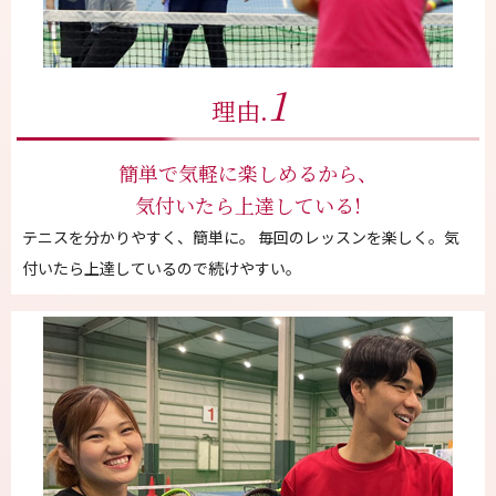
1
理由.
簡単で気軽に楽しめるから、
気付いたら上達している!
テニスを分かりやすく、簡単に。 毎回のレッスンを楽しく。気
付いたら上達しているので続けやすい。