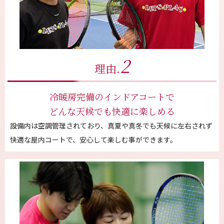
2
理由.
冷暖房完備のインドアコートで
どんな天候でも快適に楽しめる
設備内は空調管理されており、真夏や真冬でも天候に左右されず
快適な屋内コートで、安心して楽しむ事ができます。