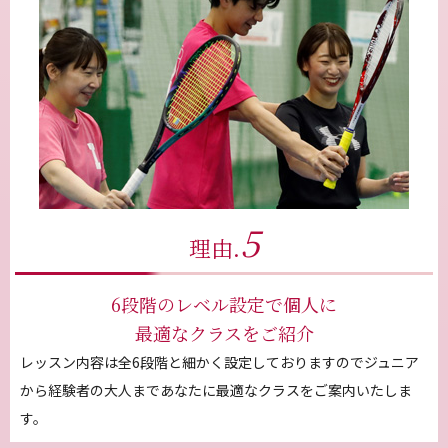
5
理由.
6段階のレベル設定で個人に
最適なクラスをご紹介
レッスン内容は全6段階と細かく設定しておりますのでジュニア
から経験者の大人まであなたに最適なクラスをご案内いたしま
す。