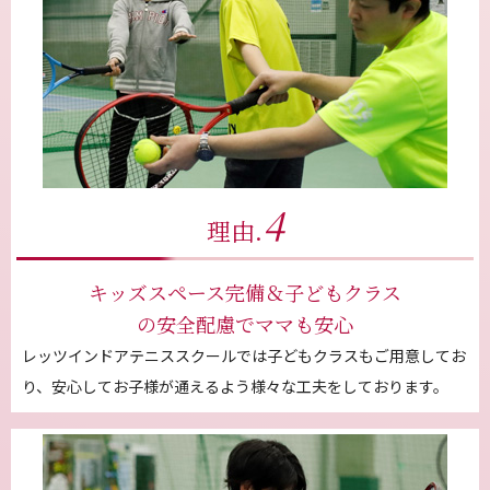
4
理由.
キッズスペース完備＆子どもクラス
の安全配慮でママも安心
レッツインドアテニススクールでは子どもクラスもご用意してお
り、安心してお子様が通えるよう様々な工夫をしております。