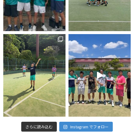
さらに読み込む
Instagram でフォロー