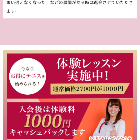
まい通えなくなった」などの事情がある時は返金させていただき
ます。