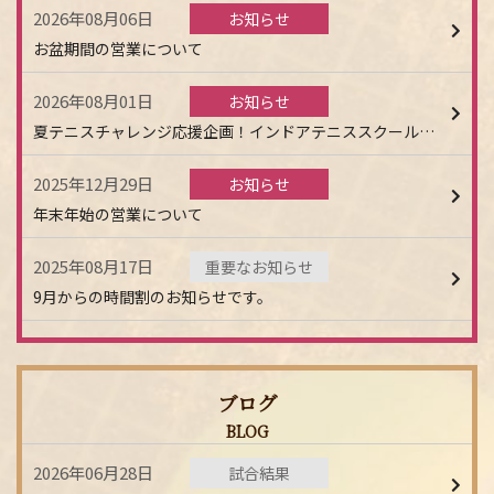
2026年08月06日
お知らせ
お盆期間の営業について
2026年08月01日
お知らせ
夏テニスチャレンジ応援企画！インドアテニススクールならいつでも快適テニスで最高！！
2025年12月29日
お知らせ
年末年始の営業について
2025年08月17日
重要なお知らせ
9月からの時間割のお知らせです。
ブログ
BLOG
2026年06月28日
試合結果