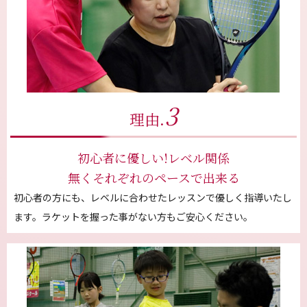
3
理由.
初心者に優しい!レベル関係
無くそれぞれのペースで出来る
初心者の方にも、レベルに合わせたレッスンで優しく指導いたし
ます。ラケットを握った事がない方もご安心ください。