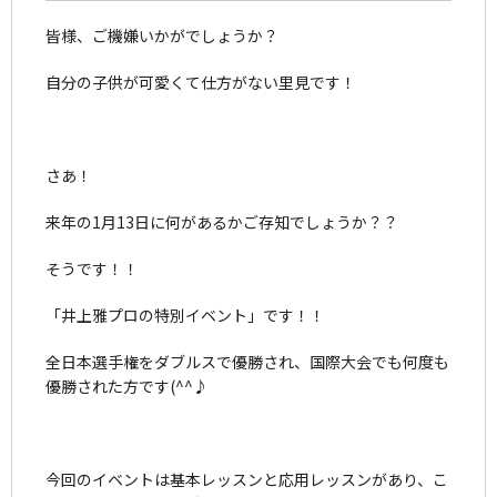
皆様、ご機嫌いかがでしょうか？
自分の子供が可愛くて仕方がない里見です！
さあ！
来年の1月13日に何があるかご存知でしょうか？？
そうです！！
「井上雅プロの特別イベント」です！！
全日本選手権をダブルスで優勝され、国際大会でも何度も
優勝された方です(^^♪
今回のイベントは基本レッスンと応用レッスンがあり、こ