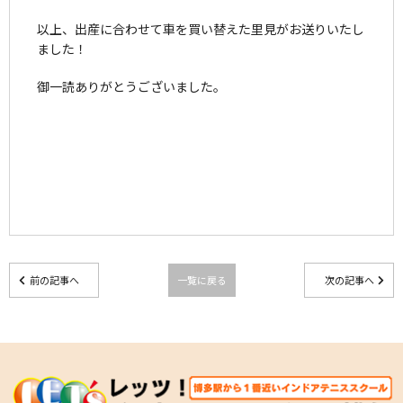
以上、出産に合わせて車を買い替えた里見がお送りいたし
ました！
御一読ありがとうございました。
前の記事へ
一覧に戻る
次の記事へ