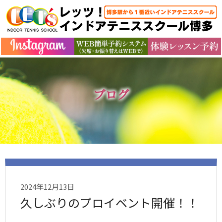
ブログ
2024年12月13日
久しぶりのプロイベント開催！！