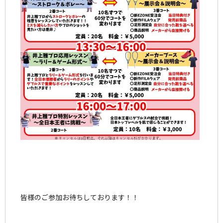
皆様のご参加お待ちしております！！