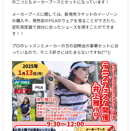
の二つともメーカーブースとセットになっています！
メーカーブースに関しては、新発売ラケットのイーゾーン
の購入や、発売前のFILAのウェアを見ることができたり、
足形測定器で自分に合ったシューズを探すことができま
す！！
プロのレッスンとメーカーの方の説明会の豪華セットに合
っているので、テニス好きにはたまらないですね(^^)/