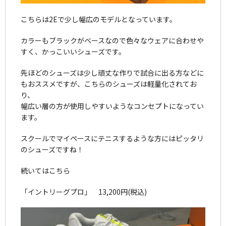
こちらは2Eで少し幅広のモデルとなっています。
カラーもブラックがベースなので色々なウェアに合わせや
すく、かっこいいシューズです。
先ほどのシューズは少し頑丈な作りで試合に出る方などに
もおススメですが、こちらのシューズは軽量化されてお
り、
幅広い層の方が使用しやすいようなコンセプトになってい
ます。
スクールでマイペースにテニスするような方にはピッタリ
のシューズですね！
続いてはこちら
「イントリーグプロ」 13,200円(税込)