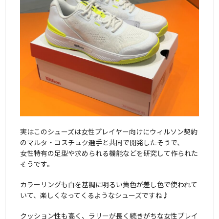
実はこのシューズは女性プレイヤー向けにウィルソン契約
のマルタ・コスチュク選手と共同で開発したそうで、
女性特有の足型や求められる機能などを研究して作られた
そうです。
カラーリングも白を基調に明るい黄色が差し色で使われて
いて、楽しくなってくるようなシューズですね♪
クッション性も高く、ラリーが長く続きがちな女性プレイ