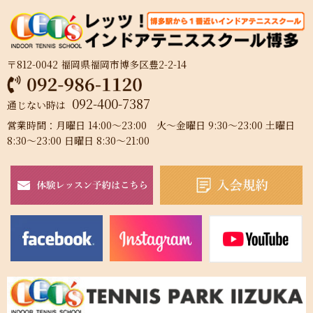
〒812-0042 福岡県福岡市博多区豊2-2-14
092-400-7387
通じない時は
営業時間：月曜日 14:00～23:00 火～金曜日 9:30～23:00 土曜日
8:30～23:00 日曜日 8:30～21:00