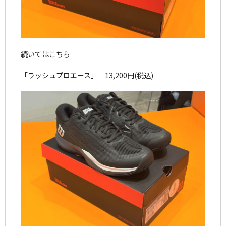
続いてはこちら
「ラッシュプロエース」 13,200円(税込)