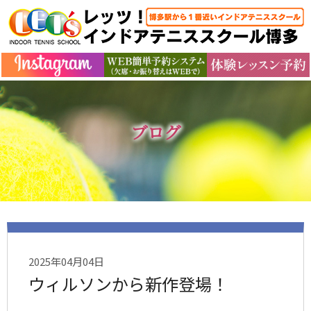
ブログ
2025年04月04日
ウィルソンから新作登場！