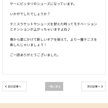
ヤーにピッタリのシューズになっています。
いかがでしたでしょうか？
テニスラケットやシューズを替えた時ってモチベーション
とテンションが上がっちゃいますよね♪
春から夏にかけて新しいギアを揃えて、より一層テニスを
楽しんじゃいましょう！
ご一読ありがとうございました。
前の記事へ
一覧に戻る
次の記事へ