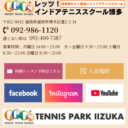
〒812-0042 福岡県福岡市博多区豊2-2-14
092-400-7387
通じない時は
営業時間：月曜日 14:00～23:00 火～金曜日 9:30～23:00 土曜日
8:30～23:00 日曜日 8:30～21:00