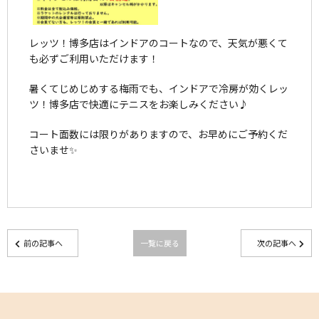
レッツ！博多店はインドアのコートなので、天気が悪くて
も必ずご利用いただけます！
暑くてじめじめする梅雨でも、インドアで冷房が効くレッ
ツ！博多店で快適にテニスをお楽しみください♪
コート面数には限りがありますので、お早めにご予約くだ
さいませ✨
前の記事へ
一覧に戻る
次の記事へ