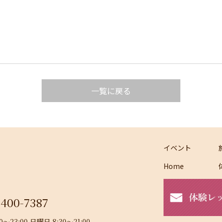
一覧に戻る
イベント
Home
-400-7387
23:00 日曜日 8:30～21:00