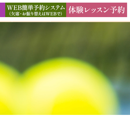
ド
ギャラリー
アクセス
よくある質問