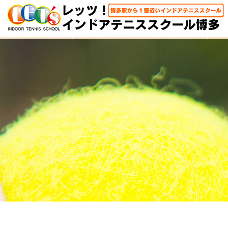
HOME
体験レッスン
大人クラス
子