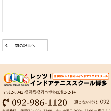
前の記事へ
〒812-0042 福岡県福岡市博多区豊2-2-14
092
通じない時は
営業時間：月曜日 14:00～23:00 火～金曜日 9:30～23:00 土曜日 8:30～