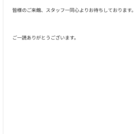
皆様のご来館、スタッフ一同心よりお待ちしております
ご一読ありがとうございます。