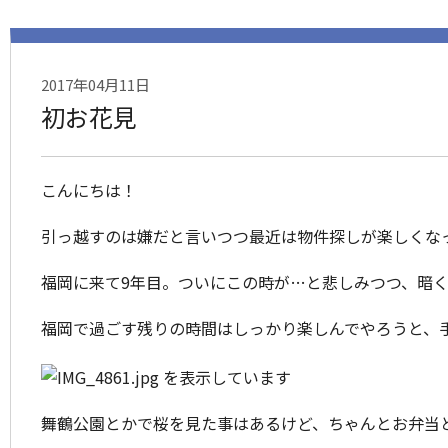
2017年04月11日
初お花見
こんにちは！
引っ越すのは嫌だと言いつつ最近は物件探しが楽しくな
福岡に来て9年目。ついにこの時が…と悲しみつつ、暗
福岡で過ごす残りの時間はしっかり楽しんでやろうと、
舞鶴公園とかで桜を見た事はあるけど、ちゃんとお弁当