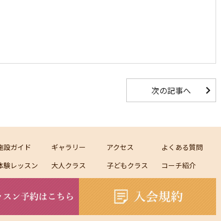
次の記事へ
施設ガイド
ギャラリー
アクセス
よくある質問
体験レッスン
大人クラス
子どもクラス
コーチ紹介