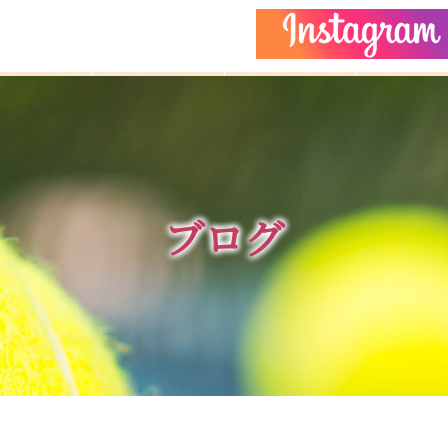
どもクラス
コーチ紹介
イベント
施設ガイ
ブログ