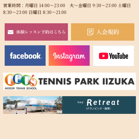
営業時間：月曜日 14:00～23:00 火～金曜日 9:30～23:00 土曜日
8:30～23:00 日曜日 8:30～21:00