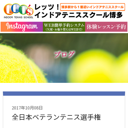
ブログ
2017年10月08日
全日本ベテランテニス選手権