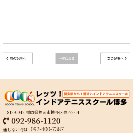
前の記事へ
一覧に戻る
次の記事へ
〒812-0042 福岡県福岡市博多区豊2-2-14
092-400-7387
通じない時は