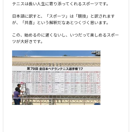
テニスは長い人生に寄り添ってくれるスポーツです。
日本語に訳すと、「スポーツ」は「競技」と訳されます
が、「共喜」という解釈だなあとつくづく思います。
この、始めるのに遅くないし、いつだって楽しめるスポー
ツが大好きです。