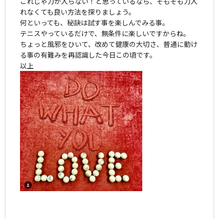
これじゃ力が入らない！と思っているなら、そもそも力入
れなくても良い方法を探りましょう。
何といっても、秘訣は試す事を楽しんでみる事。
テニスやっているだけで、無条件に楽しいですからね。
ちょっと風邪をひいて、改めて健康の大切さ、普通に動け
る事の有難みを再認識した今日この頃です。
以上