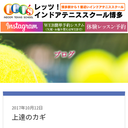
ブログ
2017年10月12日
上達のカギ