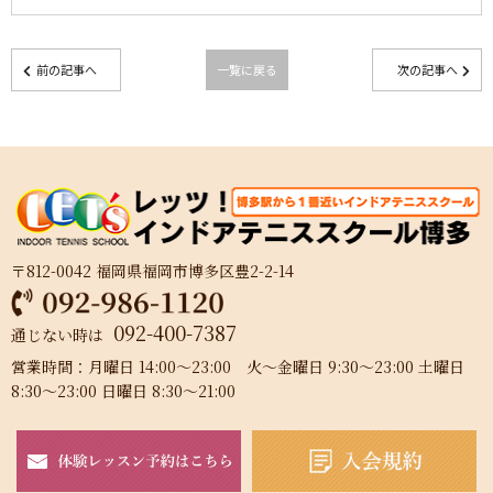
前の記事へ
一覧に戻る
次の記事へ
〒812-0042 福岡県福岡市博多区豊2-2-14
092-400-7387
通じない時は
営業時間：月曜日 14:00～23:00 火～金曜日 9:30～23:00 土曜日
8:30～23:00 日曜日 8:30～21:00