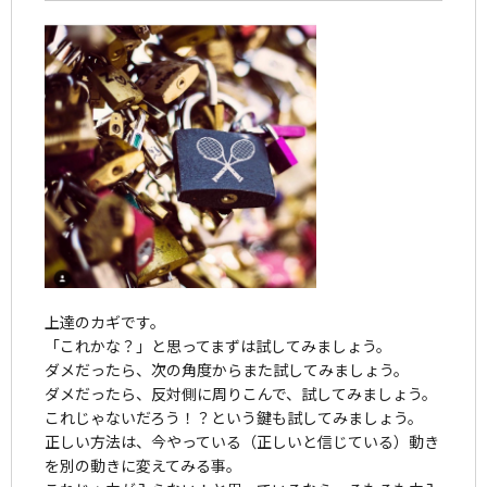
上達のカギです。
「これかな？」と思ってまずは試してみましょう。
ダメだったら、次の角度からまた試してみましょう。
ダメだったら、反対側に周りこんで、試してみましょう。
これじゃないだろう！？という鍵も試してみましょう。
正しい方法は、今やっている（正しいと信じている）動き
を別の動きに変えてみる事。