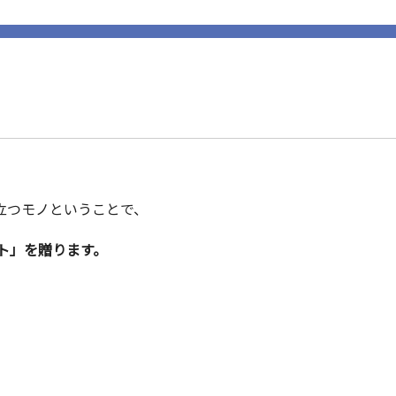
立つモノということで、
ト」を贈ります。