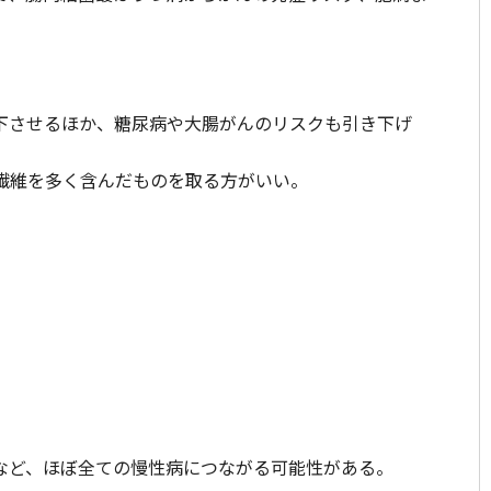
下させるほか、糖尿病や大腸がんのリスクも引き下げ
繊維を多く含んだものを取る方がいい。
など、ほぼ全ての慢性病につながる可能性がある。