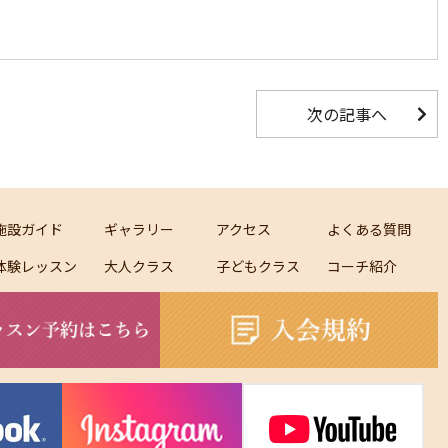
次の記事へ
施設ガイド
ギャラリー
アクセス
よくある質問
体験レッスン
大人クラス
子どもクラス
コーチ紹介