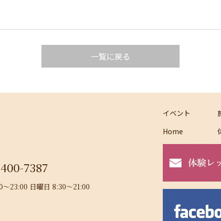
一覧に戻る
イベント
Home
-400-7387
23:00 日曜日 8:30～21:00