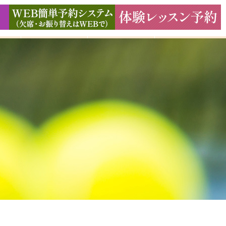
ド
ギャラリー
アクセス
よくある質問