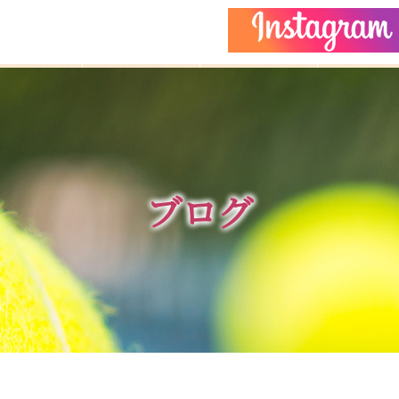
どもクラス
コーチ紹介
イベント
施設ガイ
ブログ