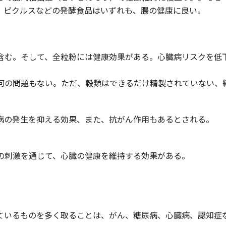
、ピクルスなどの発酵食品はいずれも、腸の健康に良い。
含む。そして、全粒粉には健康効果がある。心臓病リスクを低
何の問題もない。ただ、穀類はできるだけ精製されていない、
病の発生を抑える効果、また、抗がん作用もあるとされる。
の刺激を通じて、心臓の健康を維持する効果がある。
ているものを多く取ることは、がん、糖尿病、心臓病、認知症