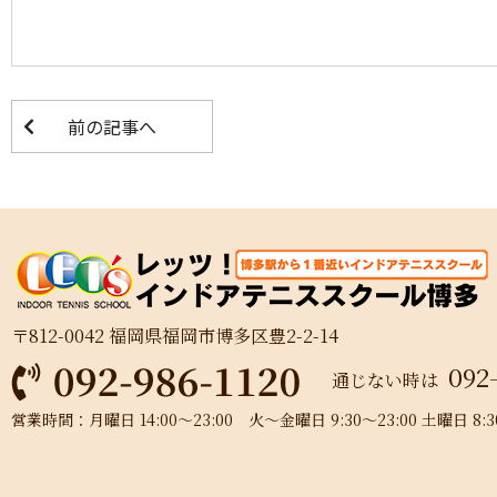
前の記事へ
〒812-0042 福岡県福岡市博多区豊2-2-14
092
通じない時は
営業時間：月曜日 14:00～23:00 火～金曜日 9:30～23:00 土曜日 8:30～