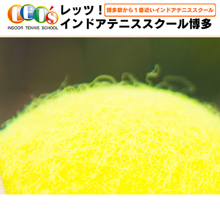
HOME
体験レッスン
大人クラス
子