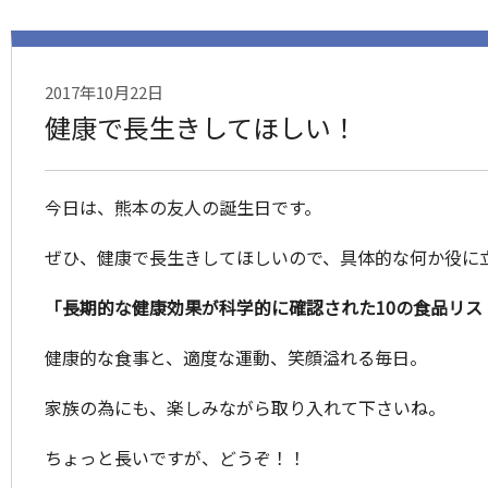
2017年10月22日
健康で長生きしてほしい！
今日は、熊本の友人の誕生日です。
ぜひ、健康で長生きしてほしいので、具体的な何か役に
「長期的な健康効果が科学的に確認された10の食品リス
健康的な食事と、適度な運動、笑顔溢れる毎日。
家族の為にも、楽しみながら取り入れて下さいね。
ちょっと長いですが、どうぞ！！