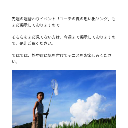
先週の週替わりイベント「コーチの夏の思い出ソング」も
まだ掲示しておりますので
そちらをまだ見てない方は、今週まで掲示しておりますの
で、是非ご覧ください。
ではでは、熱中症に気を付けてテニスをお楽しみくださ
い。