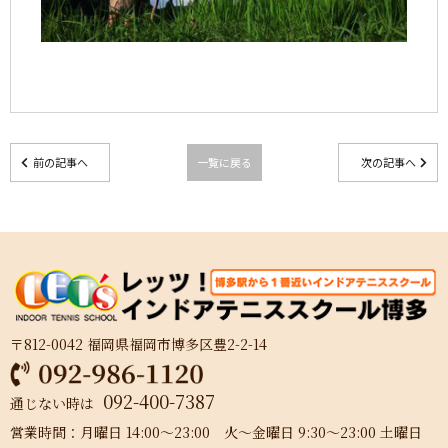
前の記事へ
一覧に戻る
次の記事へ
〒812-0042 福岡県福岡市博多区豊2-2-14
092-400-7387
通じない時は
営業時間：月曜日 14:00～23:00 火～金曜日 9:30～23:00 土曜日