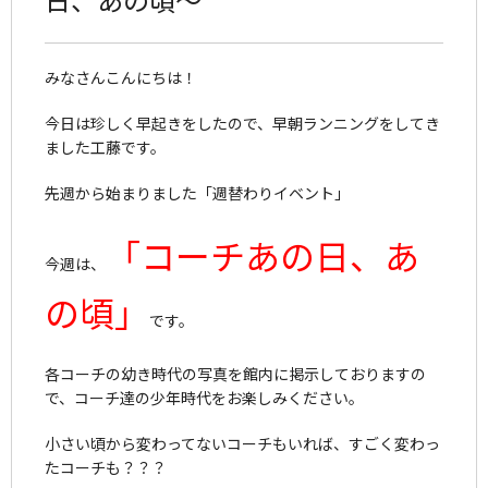
みなさんこんにちは！
今日は珍しく早起きをしたので、早朝ランニングをしてき
ました工藤です。
先週から始まりました「週替わりイベント」
「コーチあの日、あ
今週は、
の頃」
です。
各コーチの幼き時代の写真を館内に掲示しておりますの
で、コーチ達の少年時代をお楽しみください。
小さい頃から変わってないコーチもいれば、すごく変わっ
たコーチも？？？