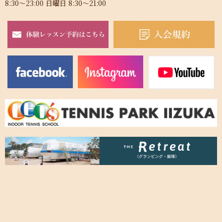
8:30～23:00 日曜日 8:30～21:00