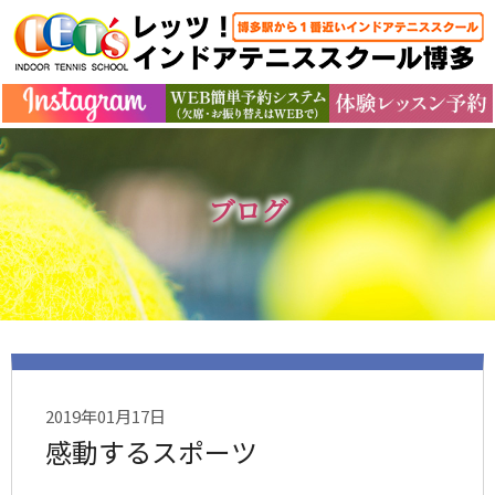
ブログ
2019年01月17日
感動するスポーツ