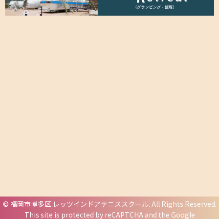
©
福岡市博多区 レッツインドアテニススクール
. All Rights Reserved.
This site is protected by reCAPTCHA and the Google