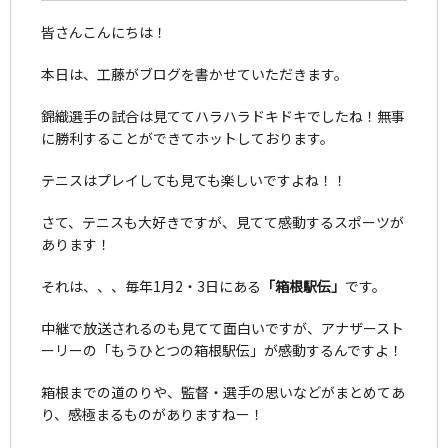
皆さんこんにちは！
本日は、工藤がブログを書かせていただきます。
錦織選手の試合は見ててハラハラドキドキでしたね！無事
に勝利することができてホットしております。
テニスはプレイしても見ても楽しいですよね！！
さて、テニスも大好きですが、見てて感動するスポーツが
あります！
それは、、、毎年1月2・3日にある
「箱根駅伝」
です。
中継で放送されるのも見てて面白いですが、アナザースト
ーリーの「もうひとつの箱根駅伝」が感動するんですよ！
箱根までの道のりや、監督・選手の思いなどがまとめてあ
り、感極まるものがありますねー！