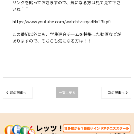
リンクを貼っておきますので、気になる方は見て見て下さ
いね＾＾
https://www.youtube.com/watch?v=rqadNxT3kp0
この番組以外にも、学生連合チームを特集した動画などが
ありますので、そちらも気になる方は！！
前の記事へ
一覧に戻る
次の記事へ