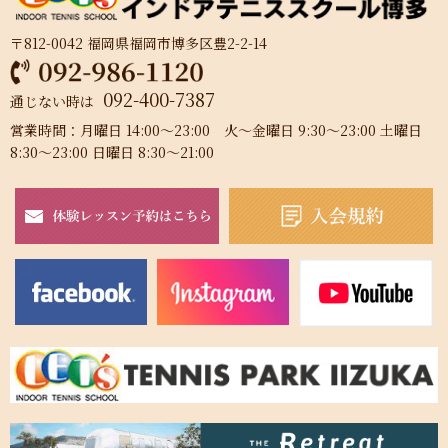
〒812-0042 福岡県福岡市博多区豊2-2-14
092-400-7387
通じない時は
営業時間：月曜日 14:00～23:00 火～金曜日 9:30～23:00 土曜日
8:30～23:00 日曜日 8:30～21:00