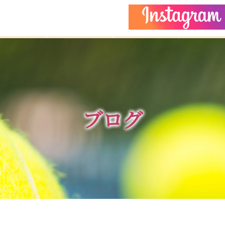
どもクラス
コーチ紹介
イベント
施設ガイ
ブログ