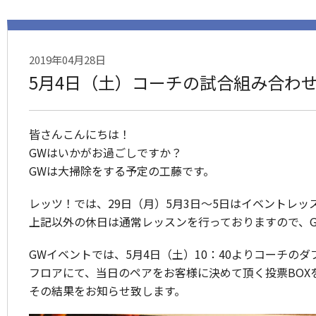
2019年04月28日
5月4日（土）コーチの試合組み合わ
皆さんこんにちは！
GWはいかがお過ごしですか？
GWは大掃除をする予定の工藤です。
レッツ！では、29日（月）5月3日～5日はイベントレッ
上記以外の休日は通常レッスンを行っておりますので、
GWイベントでは、5月4日（土）10：40よりコーチの
フロアにて、当日のペアをお客様に決めて頂く投票BOX
その結果をお知らせ致します。