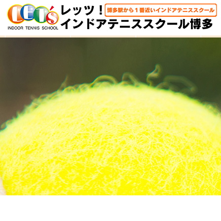
HOME
体験レッスン
大人クラス
子