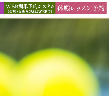
ド
ギャラリー
アクセス
よくある質問