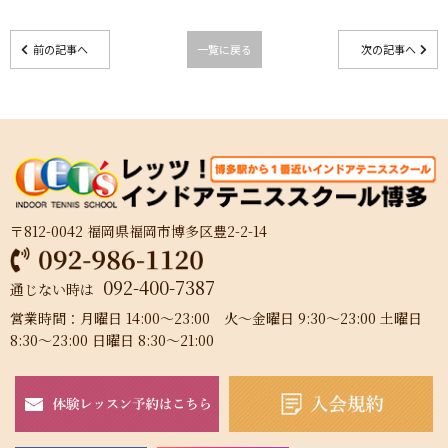
前の記事へ
一覧に戻る
次の記事へ
〒812-0042 福岡県福岡市博多区豊2-2-14
092-400-7387
通じない時は
営業時間：月曜日 14:00～23:00 火～金曜日 9:30～23:00 土曜日
8:30～23:00 日曜日 8:30～21:00