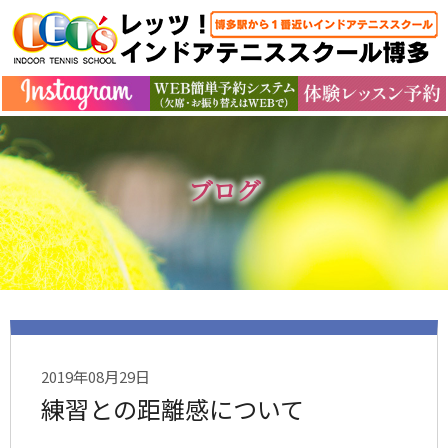
ブログ
2019年08月29日
練習との距離感について