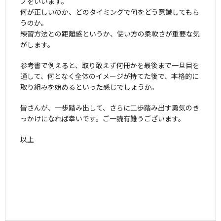
ノをいいます。
何が正しいのか、どのタイミングで何をどう意識してもら
うのか。
練習方法との距離感というか、使い方の柔軟さが重要な気
がします。
参考書で例えると、取り敢えず何冊かを最後まで一旦目を
通して、何となく全体のイメージが持てた後で、本格的に
取り組みを始めるといった感じでしょうか。
皆さんが、一歩踏み出して、さらに二歩踏み出す勇気のき
っかけになれば幸いです。ご一読有難うございます。
以上