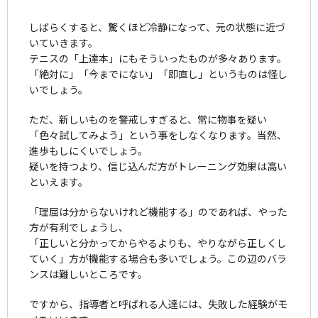
しばらくすると、驚くほど冷静になって、元の状態に近づ
いていきます。
テニスの「上達本」にもそういったものが多々あります。
「絶対に」「今までにない」「即直し」というものは怪し
いでしょう。
ただ、新しいものを警戒しすぎると、常に物事を疑い
「色々試してみよう」という事をしなくなります。当然、
進歩もしにくいでしょう。
疑いを持つより、信じ込んだ方がトレーニング効果は高い
といえます。
「理屈は分からないけれど機能する」のであれば、やった
方が有利でしょうし、
「正しいと分かってからやるよりも、やりながら正しくし
ていく」方が機能する場合も多いでしょう。この辺のバラ
ンスは難しいところです。
ですから、指導者と呼ばれる人達には、失敗した経験がモ