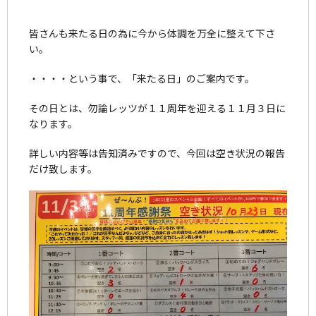
皆さんも来たる日の為に今から体調を万全に整えて下さ
い。
・・・・という事で、「来たる日」のご案内です。
その日とは、勿論レッツが１１周年を迎える１１月３日に
なります。
詳しい内容等は告知済みですので、今回は空き状況の報告
だけ致します。