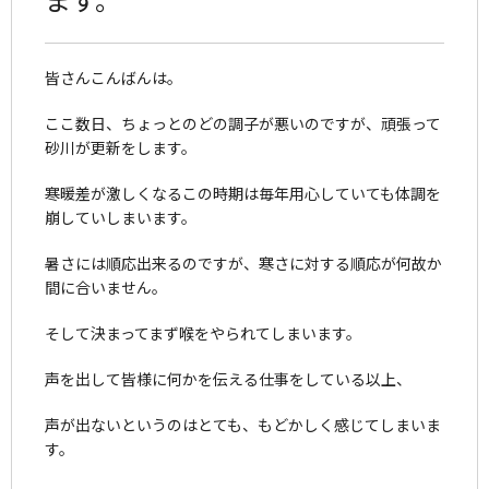
皆さんこんばんは。
ここ数日、ちょっとのどの調子が悪いのですが、頑張って
砂川が更新をします。
寒暖差が激しくなるこの時期は毎年用心していても体調を
崩していしまいます。
暑さには順応出来るのですが、寒さに対する順応が何故か
間に合いません。
そして決まってまず喉をやられてしまいます。
声を出して皆様に何かを伝える仕事をしている以上、
声が出ないというのはとても、もどかしく感じてしまいま
す。