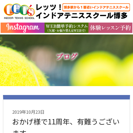
ブログ
2019年10月23日
おかげ様で11周年、有難うござい
ます。