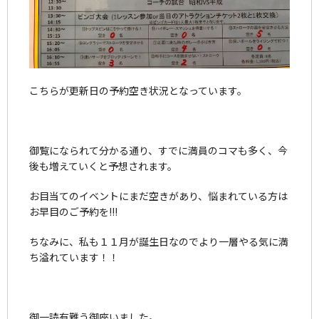
こちらが更新日の予約空き状況となっています。
御覧になられて分かる通り、すでに満員のコマも多く、今
後も増えていくと予想されます。
お目当てのイベントにまだ空きがあり、悩まれている方は
お早目のご予約を!!!
ちなみに、私も１１月が誕生日なのでより一層やる気に満
ち溢れています！！
御一読有難う御座いました。