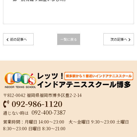
前の記事へ
一覧に戻る
次の記事へ
〒812-0042 福岡県福岡市博多区豊2-2-14
092-400-7387
通じない時は
営業時間：月曜日 14:00～23:00 火～金曜日 9:30～23:00 土曜日
8:30～23:00 日曜日 8:30～21:00