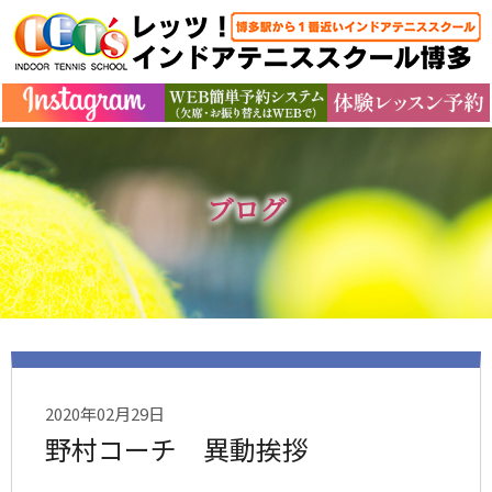
ブログ
2020年02月29日
野村コーチ 異動挨拶