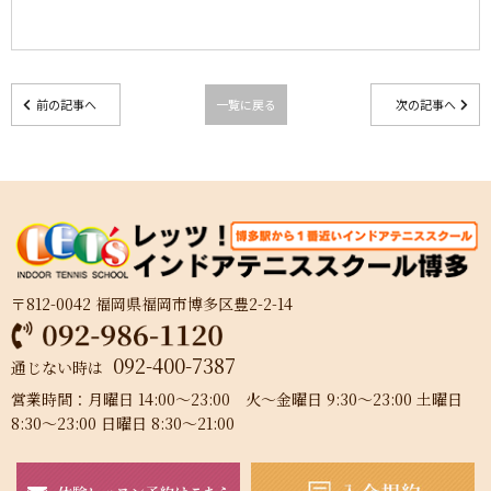
前の記事へ
一覧に戻る
次の記事へ
〒812-0042 福岡県福岡市博多区豊2-2-14
092-400-7387
通じない時は
営業時間：月曜日 14:00～23:00 火～金曜日 9:30～23:00 土曜日
8:30～23:00 日曜日 8:30～21:00