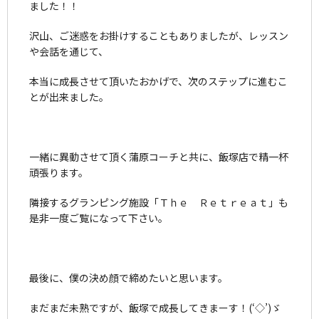
ました！！
沢山、ご迷惑をお掛けすることもありましたが、レッスン
や会話を通じて、
本当に成長させて頂いたおかげで、次のステップに進むこ
とが出来ました。
一緒に異動させて頂く蒲原コーチと共に、飯塚店で精一杯
頑張ります。
隣接するグランピング施設「Ｔｈｅ Ｒｅｔｒｅａｔ」も
是非一度ご覧になって下さい。
最後に、僕の決め顔で締めたいと思います。
まだまだ未熟ですが、飯塚で成長してきまーす！(‘◇’)ゞ