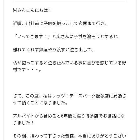
皆さんこんにちは！
近頃、出社前に子供を抱っこして玄関まで行き、
「いってきます！」と奥さんに子供を渡そうとすると、
離れてくれず無理やり渡すと泣き出して、
私が抱っこすると泣き止んでいる事に喜びを感じている野
村です・・・。
さて、この度、私はレッツ！テニスパーク飯塚店に異動さ
せて頂くことになりました。
アルバイトから含めると6年間に渡り博多店でお世話にな
りました！
その間、携わって下さった皆様、本当にありがとうござい