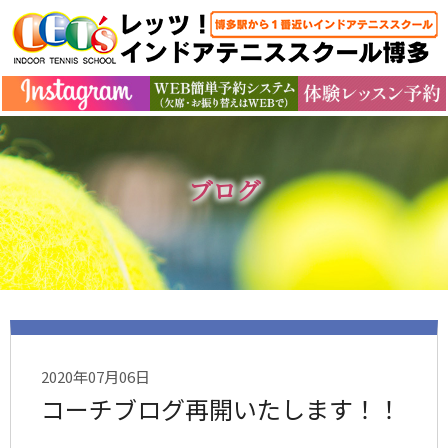
ブログ
2020年07月06日
コーチブログ再開いたします！！