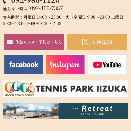
092-400-7387
通じない時は
営業時間：月曜日 14:00～23:00 火～金曜日 9:30～23:00 土曜日
8:30～23:00 日曜日 8:30～21:00