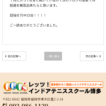
経過を報告出来たらと思います。
目指せ70キロ台！！！！
ご一読ありがとうございました。
前の記事へ
一覧に戻る
次の記事へ
〒812-0042 福岡県福岡市博多区豊2-2-14