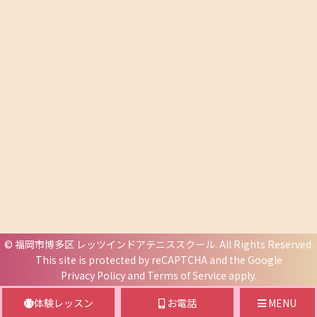
©
福岡市博多区 レッツインドアテニススクール
. All Rights Reserved.
This site is protected by reCAPTCHA and the Google
Privacy Policy
and
Terms of Service
apply.
体験レッスン
お電話
MENU