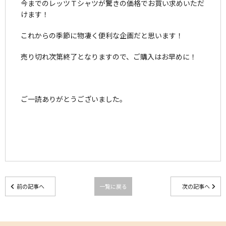
今までのレッツＴシャツが驚きの価格でお買い求めいただ
けます！
これからの季節に物凄く便利な企画だと思います！
売り切れ次第終了となりますので、ご購入はお早めに！
ご一読ありがとうございました。
前の記事へ
一覧に戻る
次の記事へ