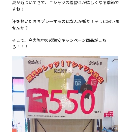
夏が近づいてきて、Ｔシャツの着替えが欲しくなる季節で
すね！
汗を掻いたままプレーするのはなんか嫌だ！そうは思いま
せんか？
そこで、今実施中の超激安キャンペーン商品がこち
ら！！！