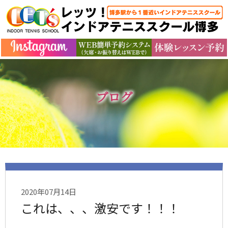
ブログ
2020年07月14日
これは、、、激安です！！！