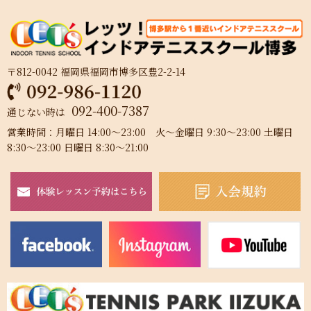
〒812-0042 福岡県福岡市博多区豊2-2-14
092-400-7387
通じない時は
営業時間：月曜日 14:00～23:00 火～金曜日 9:30～23:00 土曜日
8:30～23:00 日曜日 8:30～21:00