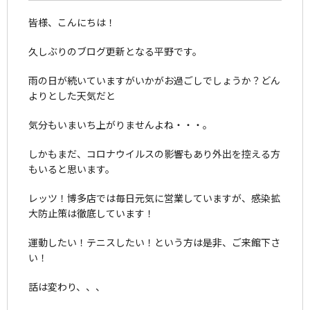
皆様、こんにちは！
久しぶりのブログ更新となる平野です。
雨の日が続いていますがいかがお過ごしでしょうか？どん
よりとした天気だと
気分もいまいち上がりませんよね・・・。
しかもまだ、コロナウイルスの影響もあり外出を控える方
もいると思います。
レッツ！博多店では毎日元気に営業していますが、感染拡
大防止策は徹底しています！
運動したい！テニスしたい！という方は是非、ご来館下さ
い！
話は変わり、、、