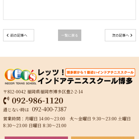
前の記事へ
一覧に戻る
次の記事へ
〒812-0042 福岡県福岡市博多区豊2-2-14
092-400-7387
通じない時は
営業時間：月曜日 14:00～23:00 火～金曜日 9:30～23:00 土曜日
8:30～23:00 日曜日 8:30～21:00