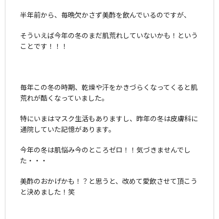
半年前から、毎晩欠かさず美酢を飲んでいるのですが、
そういえば今年の冬のまだ肌荒れしていないかも！という
ことです！！！
毎年この冬の時期、乾燥や汗をかきづらくなってくると肌
荒れが酷くなっていました。
特にいまはマスク生活もありますし、昨年の冬は皮膚科に
通院していた記憶があります。
今年の冬は肌悩み今のところゼロ！！気づきませんでし
た・・・
美酢のおかげかも！？と思うと、改めて愛飲させて頂こう
と決めました！笑