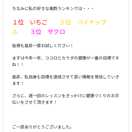
ちなみに私の好きな美酢ランキングは・・・
１位 いちご
２位 パイナップ
ル
３位 ザクロ
皆様も是非一度お試しください！
まずは今年一年、ココロとカラダの健康が一番の目標です
ね！！
是非、私自身も目標を達成させて良い情報を発信していき
ます！
さらに、週一回のレッスンをきっかけに健康づくりのお手
伝いをさせて頂きます！
ご一読ありがとうございました。