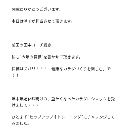
閲覧ありがとうございます。
本日は浦川が担当させて頂きます。
前回の田中コーチ続き、
私も”今年の目標”を書かせて頂きます。
目標はズバリ！！！「健康なカラダづくりを楽しむ」で
す！
年末年始休暇明けの、重たくなったカラダにショックを受
けまして・・・
ひとまず“ヒップアップ↑トレーニング”にチャレンジして
みました。