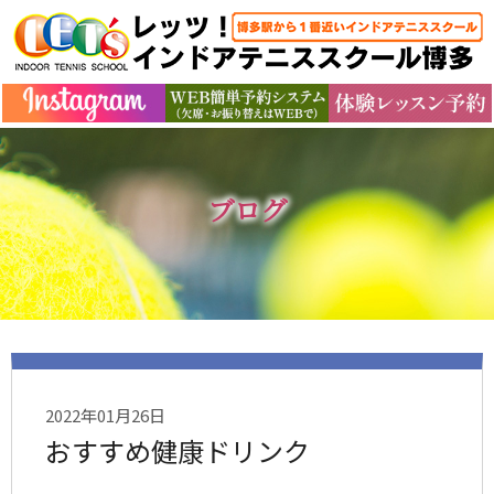
ブログ
2022年01月26日
おすすめ健康ドリンク