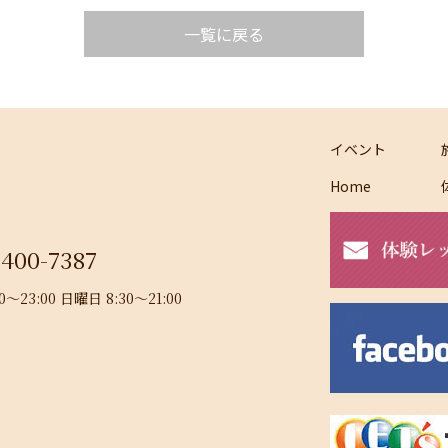
一覧に戻る
イベント
Home
-400-7387
23:00 日曜日 8:30～21:00