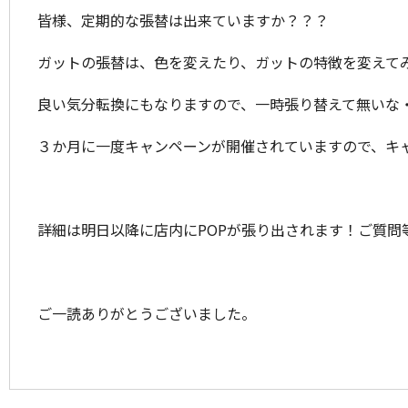
皆様、定期的な張替は出来ていますか？？？
ガットの張替は、色を変えたり、ガットの特徴を変えて
良い気分転換にもなりますので、一時張り替えて無いな
３か月に一度キャンペーンが開催されていますので、キ
詳細は明日以降に店内にPOPが張り出されます！ご質問等
ご一読ありがとうございました。