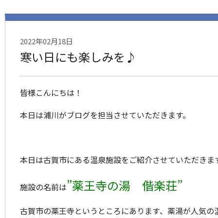
2022年02月18日
寒い日にも楽しみを♪
皆様こんにちは！
本日は浦川がブログを担当させていただきます。
本日は古賀市にある温泉施設をご紹介させていただきま
”薬王寺の湯 偕楽荘”
施設の名前は
古賀市の薬王寺というところにあります、薬湯が人気の