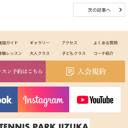
次の記事へ
施設ガイド
ギャラリー
アクセス
よくある質問
体験レッスン
大人クラス
子どもクラス
コーチ紹介