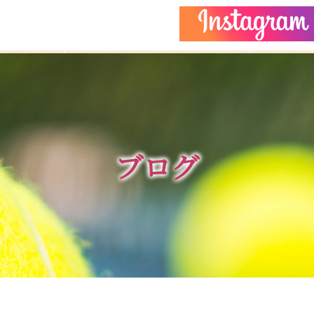
どもクラス
コーチ紹介
イベント
施設ガイ
ブログ