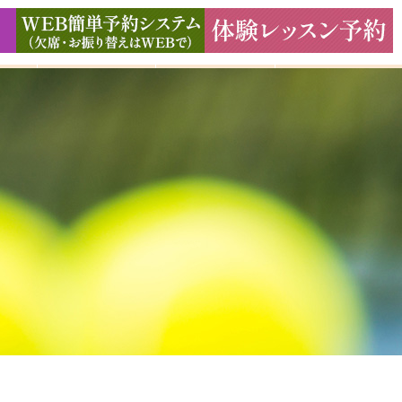
ド
ギャラリー
アクセス
よくある質問