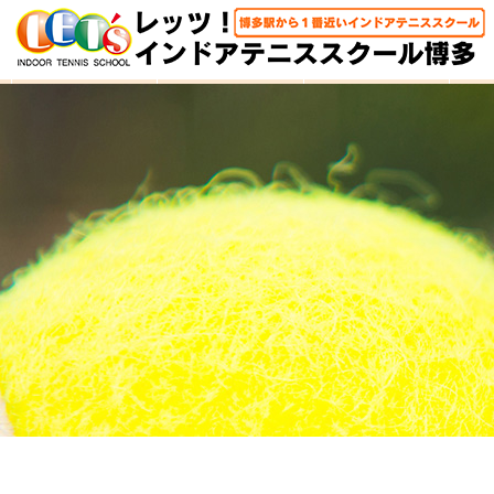
HOME
体験レッスン
大人クラス
子