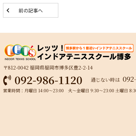
前の記事へ
〒812-0042 福岡県福岡市博多区豊2-2-14
092
通じない時は
営業時間：月曜日 14:00～23:00 火～金曜日 9:30～23:00 土曜日 8:30～