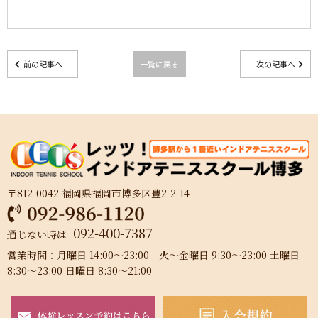
前の記事へ
一覧に戻る
次の記事へ
〒812-0042 福岡県福岡市博多区豊2-2-14
092-400-7387
通じない時は
営業時間：月曜日 14:00～23:00 火～金曜日 9:30～23:00 土曜日
8:30～23:00 日曜日 8:30～21:00