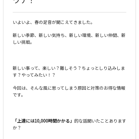
いよいよ、春の足音が聞こえてきました。
新しい季節、新しい気持ち、新しい環境、新しい仲間、新
しい挑戦。
新しい事って、楽しい？難しそう？ちょっとしり込みしま
す？やってみたい！？
今回は、そんな風に思ってしまう原因と対策のお得な情報
です。
「上達には10,000時間かかる」
的な話聞いたことあります
か？