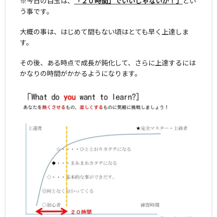
※今日の目玉は、
「２０時間」でいいじゃないか！」
とい
う事です。
大概の事は、はじめて間もない頃はとても早く上達しま
す。
その後、ある時点で成長が鈍化して、さらに上達するには
かなりの時間がかかるようになります。