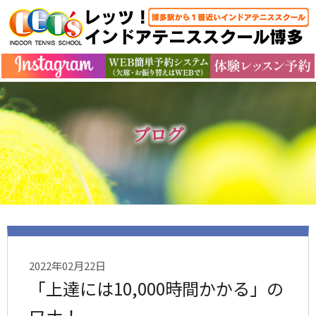
ブログ
2022年02月22日
「上達には10,000時間かかる」の
ワナ！