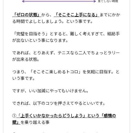
「ゼロの状態」
から、
「そこそこ上手になる」
までにかか
る時間でよしとしましょう。という事です。
「完璧を目指そう」とすると、難しく考えすぎて、結局手
が出ないという事になります。
であれば、とりあえず、テニスなら二人でちょっとラリー
が出来る状態。
つまり、「そこそこ楽しめるトコロ」を気軽に目指す。と
いう事です。
ですが、いい加減にやってもいけません。
できれば、以下のコツを押さえてやるといいです。
①
「
上手くいかなかったらどうしよう」という「感情の
壁」
を乗り越える事