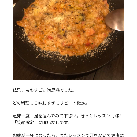
結果、ものすごい満足感でした。
どの料理も美味しすぎてリピート確定。
是非一度、足を運んでみて下さい。きっとレッスン同様！
「笑顔確定」間違いなしです。
お腹が一杯になったら、またレッスンで汗をかいて健康に