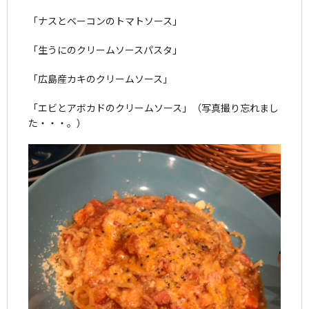
「ナスとベーコンのトマトソース」
「生うにのクリームソースパスタ」
「広島産カキのクリームソース」
「エビとアボカドのクリームソース」（写真撮り忘れまし
た・・・。）