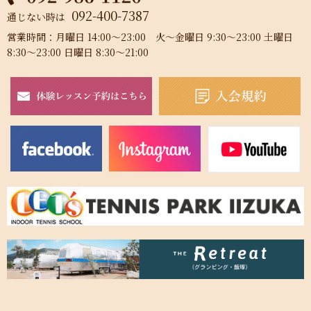
092-400-7387
通じない時は
営業時間：月曜日 14:00～23:00 火～金曜日 9:30～23:00 土曜日
8:30～23:00 日曜日 8:30～21:00