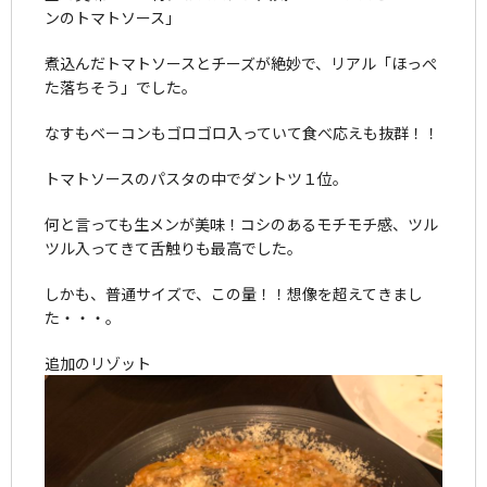
ンのトマトソース」
煮込んだトマトソースとチーズが絶妙で、リアル「ほっぺ
た落ちそう」でした。
なすもベーコンもゴロゴロ入っていて食べ応えも抜群！！
トマトソースのパスタの中でダントツ１位。
何と言っても生メンが美味！コシのあるモチモチ感、ツル
ツル入ってきて舌触りも最高でした。
しかも、普通サイズで、この量！！想像を超えてきまし
た・・・。
追加のリゾット