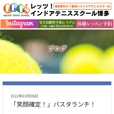
ブログ
2022年03月08日
「笑顔確定！」パスタランチ！