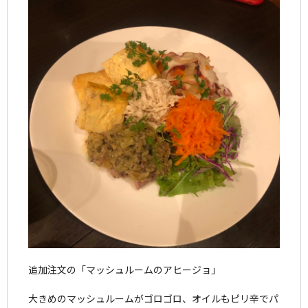
追加注文の「マッシュルームのアヒージョ」
大きめのマッシュルームがゴロゴロ、オイルもピリ辛でパ