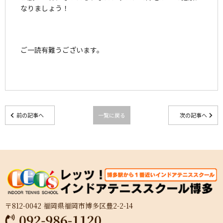
なりましょう！
ご一読有難うございます。
前の記事へ
一覧に戻る
次の記事へ
〒812-0042 福岡県福岡市博多区豊2-2-14