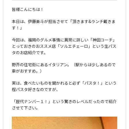
皆様こんにちは！
本日は、伊藤楽斗が担当させて「頂きます&ランチ戴きま
す！」
今回は、福岡のグルメ事情に異常に詳しい「神田コーチ」
とっておきのおススメ店「ソルエチェーロ」という生パス
タのお店紹介です。
野芥の住宅街にあるイタリアン。（駅からは少しあるので
車がおすすめ。）
実は、食べたいものを聞かれると必ず「パスタ！」という
程パスタ好きなのですが、
「歴代ナンバー１！」という驚きのレベルだったので紹介
させて下さい。