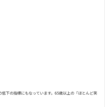
低下の指標にもなっています。65歳以上の「ほとんど笑