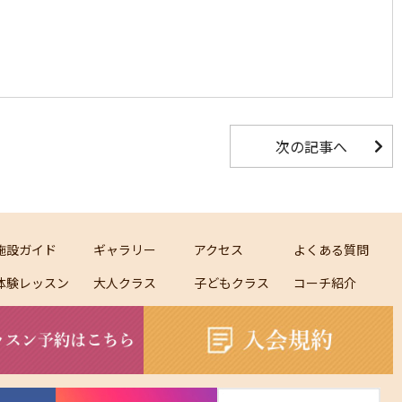
次の記事へ
施設ガイド
ギャラリー
アクセス
よくある質問
体験レッスン
大人クラス
子どもクラス
コーチ紹介