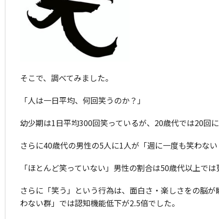
そこで、調べてみました。
「人は一日平均、何回笑うのか？」
幼少期は1日平均300回笑っているが、20歳代では20
さらに40歳代の男性の5人に1人が「週に一度も笑わな
「ほとんど笑っていない」男性の割合は50歳代以上では
さらに「笑う」という行為は、面白さ・楽しさをの脳が
わない群」では認知機能低下が2.5倍でした。