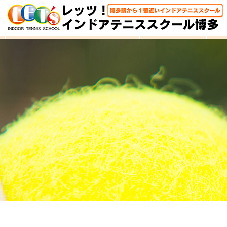
HOME
体験レッスン
大人クラス
子