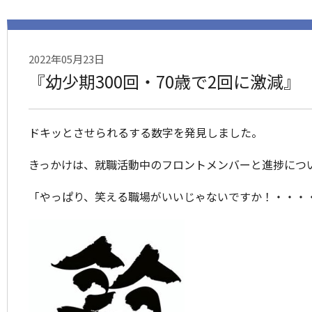
2022年05月23日
『幼少期300回・70歳で2回に激減』
ドキッとさせられるする数字を発見しました。
きっかけは、就職活動中のフロントメンバーと進捗につ
「やっぱり、笑える職場がいいじゃないですか！・・・