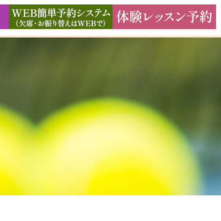
ド
ギャラリー
アクセス
よくある質問