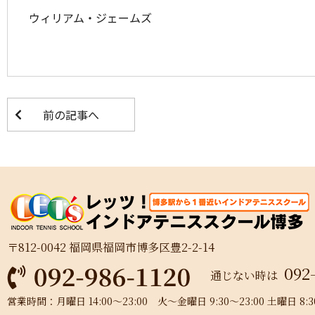
ウィリアム・ジェームズ
前の記事へ
〒812-0042 福岡県福岡市博多区豊2-2-14
092
通じない時は
営業時間：月曜日 14:00～23:00 火～金曜日 9:30～23:00 土曜日 8:30～