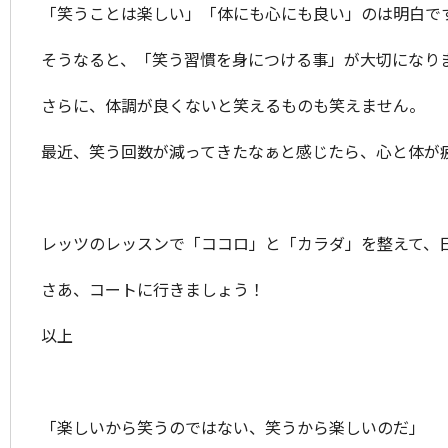
「笑うことは楽しい」「体にも心にも良い」のは明白で
そうなると、「笑う習慣を身につける事」が大切になり
さらに、体調が良くないと笑えるものも笑えません。
最近、笑う回数が減ってきたなぁと感じたら、心と体が
レッツのレッスンで「ココロ」と「カラダ」を整えて、
さあ、コートに行きましょう！
以上
「楽しいから笑うのではない、笑うから楽しいのだ」