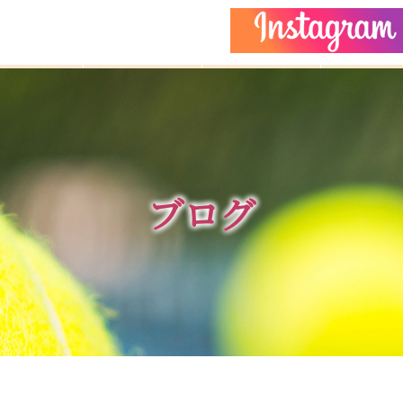
どもクラス
コーチ紹介
イベント
施設ガイ
ブログ