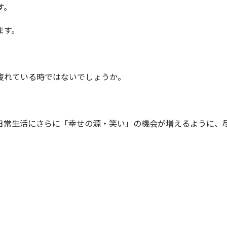
す。
ます。
疲れている時ではないでしょうか。
日常生活にさらに「幸せの源・笑い」の機会が増えるように、