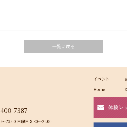
一覧に戻る
イベント
Home
-400-7387
23:00 日曜日 8:30～21:00