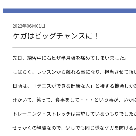
2022年06月01日
ケガはビッグチャンスに！
先日、練習中に右ヒザ半月板を痛めてしまいました。
しばらく、レッスンから離れる事になり、担当させて頂
日頃は、「テニスができる健康な人」と接する機会しか
汗かいて、笑って、食事をして・・・という事が、いか
トレーニング・ストレッチは実施しているつもりでした
せっかくの経験なので、少しでも同じ様なケガを防げる