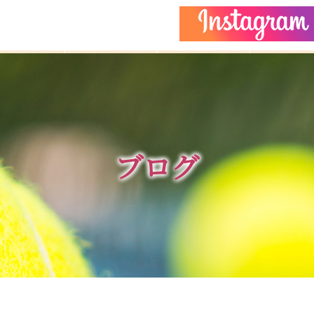
どもクラス
コーチ紹介
イベント
施設ガイ
ブログ