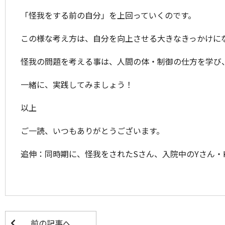
「怪我をする前の自分」を上回っていくのです。
この様な考え方は、自分を向上させる大きなきっかけに
怪我の問題を考える事は、人間の体・制御の仕方を学び
一緒に、実践してみましょう！
以上
ご一読、いつもありがとうございます。
追伸：同時期に、怪我をされたSさん、入院中のYさん
前の記事へ