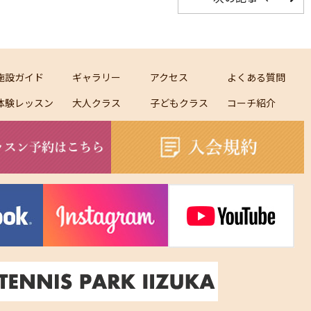
施設ガイド
ギャラリー
アクセス
よくある質問
体験レッスン
大人クラス
子どもクラス
コーチ紹介