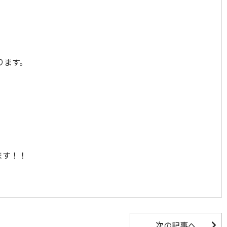
ります。
ます！！
次の記事へ