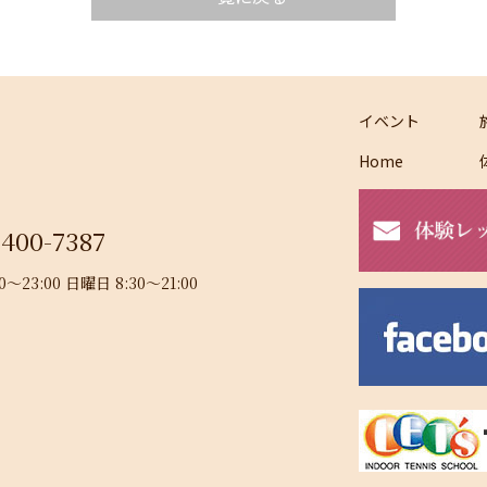
イベント
Home
-400-7387
23:00 日曜日 8:30～21:00