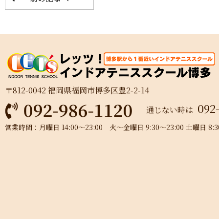
〒812-0042 福岡県福岡市博多区豊2-2-14
092
通じない時は
営業時間：月曜日 14:00～23:00 火～金曜日 9:30～23:00 土曜日 8:30～