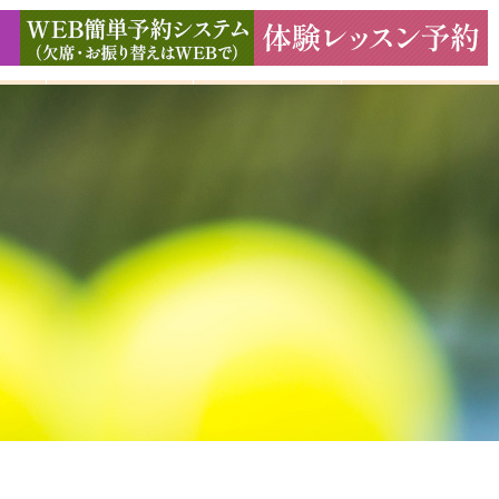
ド
ギャラリー
アクセス
よくある質問