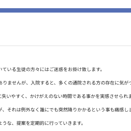
いている生徒の方々にはご迷惑をお掛け致します。
ありませんが、入院すると、多くの通院される方の存在に気が
に失いやすく、かけがえのない時間である事かを実感させられ
が、それは例外なく誰にでも突然降りかかるという事も痛感し
ような、提案を定期的に行っていきます。