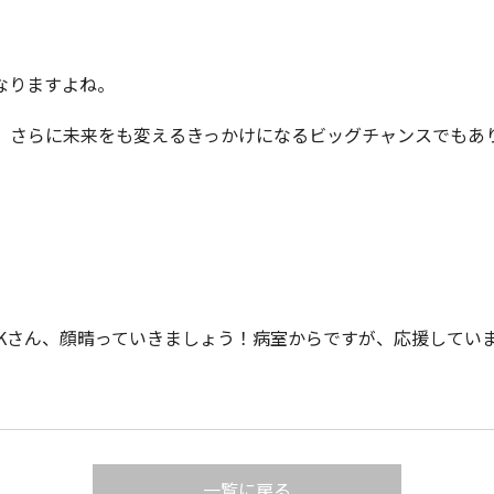
なりますよね。
、さらに未来をも変えるきっかけになるビッグチャンスでもあ
・Kさん、顔晴っていきましょう！病室からですが、応援してい
一覧に戻る