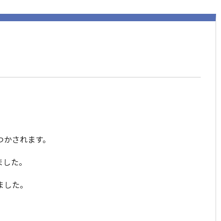
つかされます。
ました。
ました。