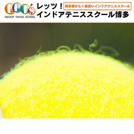
HOME
体験レッスン
大人クラス
子