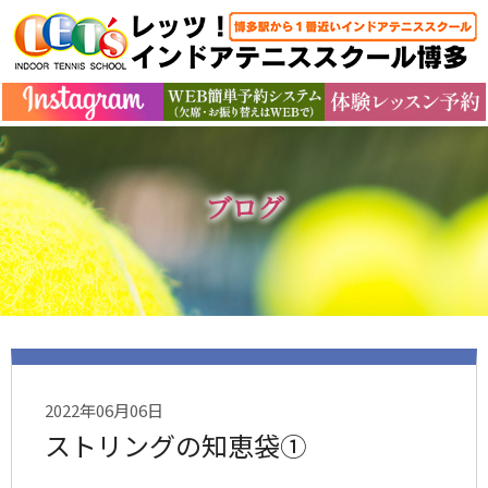
ブログ
2022年06月06日
ストリングの知恵袋①