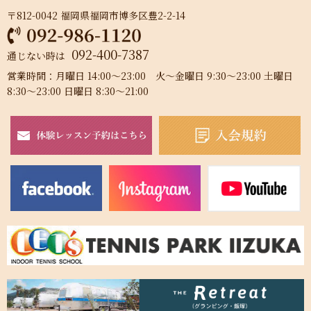
〒812-0042 福岡県福岡市博多区豊2-2-14
092-400-7387
通じない時は
営業時間：月曜日 14:00～23:00 火～金曜日 9:30～23:00 土曜日
8:30～23:00 日曜日 8:30～21:00