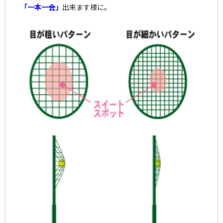
「一本一会」
出来ます様に。