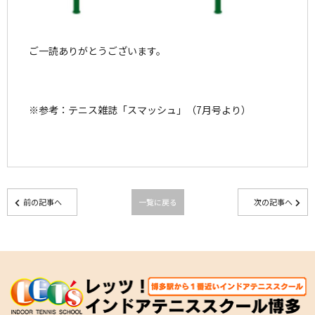
ご一読ありがとうございます。
※参考：テニス雑誌「スマッシュ」（7月号より）
前の記事へ
一覧に戻る
次の記事へ