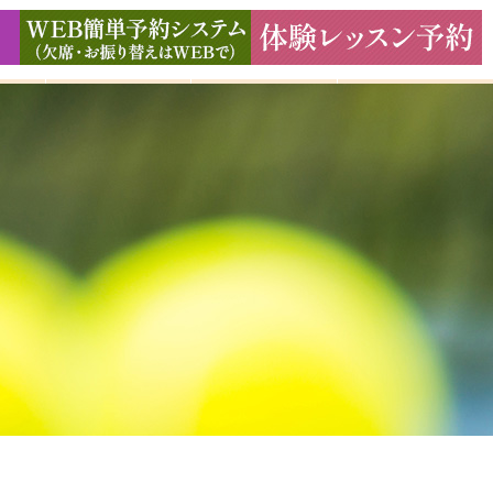
ド
ギャラリー
アクセス
よくある質問