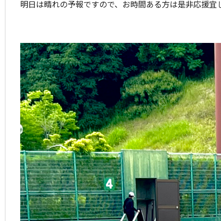
明日は晴れの予報ですので、お時間ある方は是非応援宜