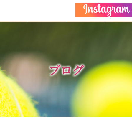
どもクラス
コーチ紹介
イベント
施設ガイ
ブログ