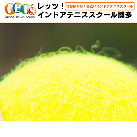
HOME
体験レッスン
大人クラス
子