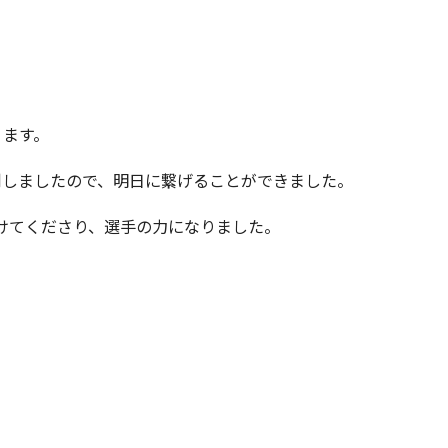
ります。
利しましたので、明日に繋げることができました。
けてくださり、選手の力になりました。