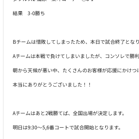
結果 3-0勝ち
Bチームは惜敗してしまったため、本日で試合終了とな
Aチームは本戦で負けてしまいましたが、コンソレで勝
朝から天候が悪い中、たくさんのお客様が応援にかけつ
本当にありがとうございました！！
Aチームはあと2戦勝てば、全国出場が決定します。
明日は9:30〜5,6番コートで試合開始となります。