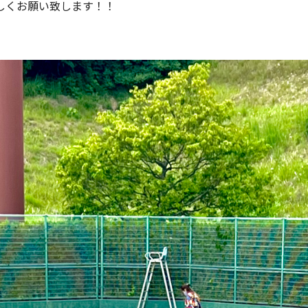
しくお願い致します！！