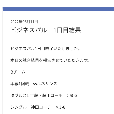
2022年06月11日
ビジネスパル 1日目結果
ビジネスパル1日目終了いたしました。
本日の試合結果を報告させていただきます。
Bチーム
本戦1回戦 vsルネサンス
ダブルス1 工藤・藤川コーチ ○8-6
シングル 神田コーチ ×3-8