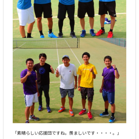
「素晴らしい応援団ですね。羨ましいです・・・・。」