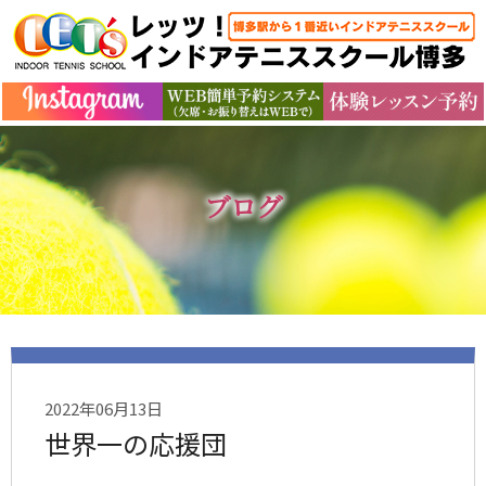
ブログ
2022年06月13日
世界一の応援団