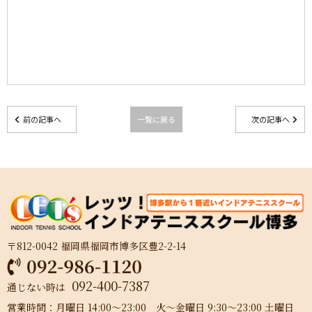
前の記事へ
一覧に戻る
次の記事へ
〒812-0042 福岡県福岡市博多区豊2-2-14
092-400-7387
通じない時は
営業時間：月曜日 14:00～23:00 火～金曜日 9:30～23:00 土曜日