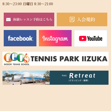
8:30～23:00 日曜日 8:30～21:00