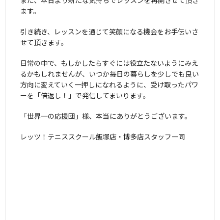
ます。
引き続き、レッスンを通じて笑顔になる機会をお手伝いさ
せて頂きます。
日常の中で、もしかしたらすぐには役立たないようにみえ
るかもしれませんが、いつか毎日の暮らしを少しでも良い
方向に変えていく一押しになれるように、受け取ったパワ
ーを「倍返し！」で発信してまいります。
「世界一の応援団」様、本当にありがとうございます。
レッツ！テニススクール飯塚店・博多店スタッフ一同