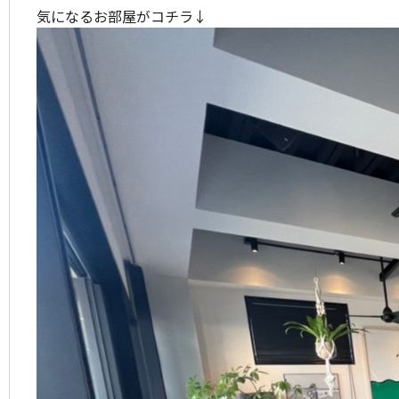
気になるお部屋がコチラ↓