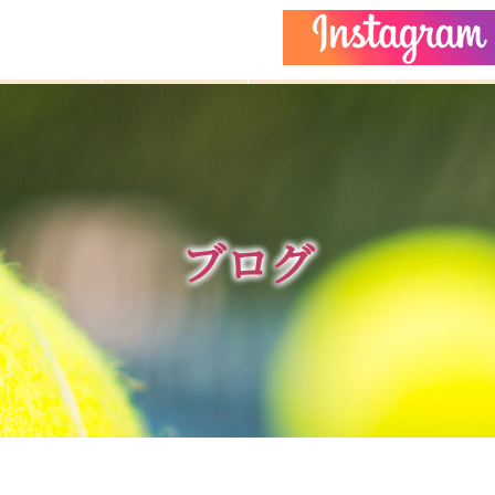
どもクラス
コーチ紹介
イベント
施設ガイ
ブログ