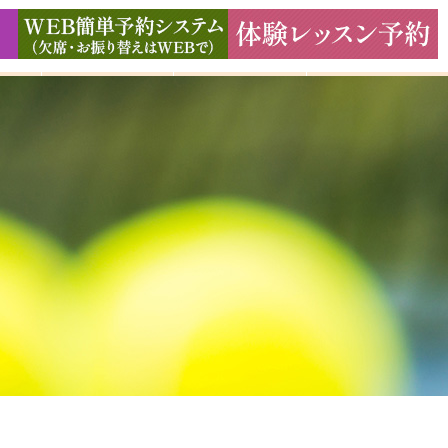
ド
ギャラリー
アクセス
よくある質問