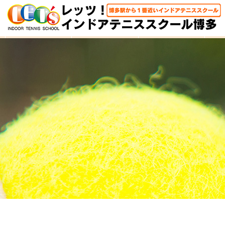
HOME
体験レッスン
大人クラス
子