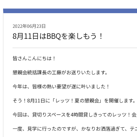
2022年06月23日
8月11日はBBQを楽しもう！
皆さんこんにちは！
懇親会統括課長の工藤がお送りいたします。
今年は、皆様の熱い要望が遂に叶いました！
そう！8月11日に「レッツ！夏の懇親会」を開催します
今回は、貸切りスペースを4時間貸しきってのレッツ！会
一度、見学に行ったのですが、かなりお洒落過ぎて、テ