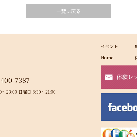
一覧に戻る
イベント
Home
-400-7387
23:00 日曜日 8:30～21:00