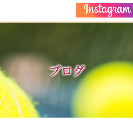
どもクラス
コーチ紹介
イベント
施設ガイ
ブログ