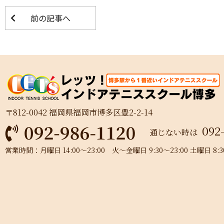
前の記事へ
〒812-0042 福岡県福岡市博多区豊2-2-14
092
通じない時は
営業時間：月曜日 14:00～23:00 火～金曜日 9:30～23:00 土曜日 8:30～