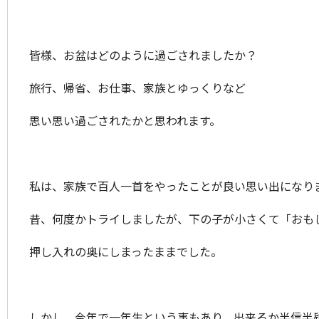
皆様、お盆はどのように過ごされましたか？
旅行、帰省、お仕事、家族とゆっくりなど
思い思い過ごされたかと思われます。
私は、家族で百人一首をやったことが良い思い出になり
昔、何度かトライしましたが、下の子が小さくて「おも
押し入れの奥にしまったままでした。
しかし、今年で一年生という事もあり、出来るか半信半