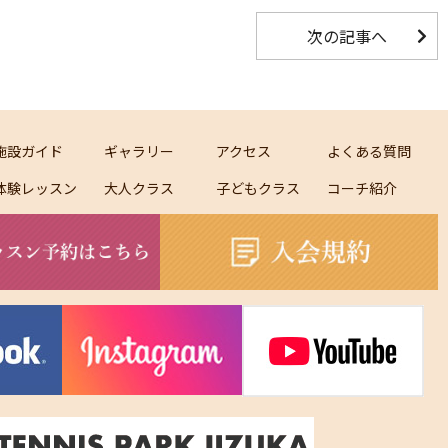
次の記事へ
施設ガイド
ギャラリー
アクセス
よくある質問
体験レッスン
大人クラス
子どもクラス
コーチ紹介