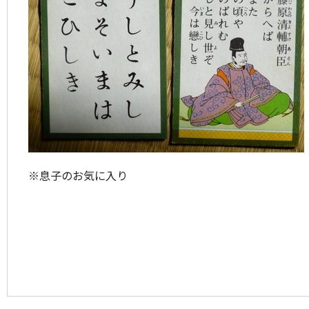
※息子のお気に入り