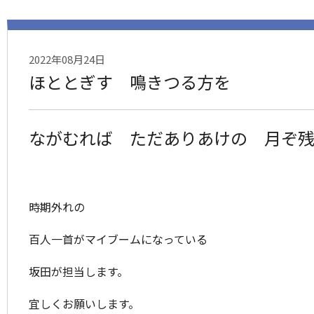
2022年08月24日
ほととぎす 鳴きつる方を
ながむれば
ただありあけの 月ぞ
時期外れの
百人一首がマイブームになっている
坂田が担当します。
宜しくお願いします。