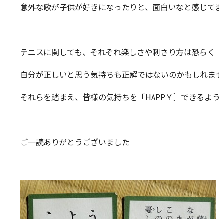
意外な歌が子供が好きになったりと、面白いなと感じて
テニスに関しても、それぞれ楽しさや刺さり方は恐らく
自分が正しいと思う気持ちも正解ではないのかもしれま
それらを踏まえ、皆様の気持ちを「HAPPＹ］できるよ
ご一読ありがとうございました