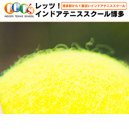
HOME
体験レッスン
大人クラス
子