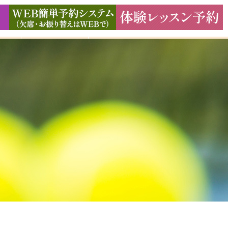
ド
ギャラリー
アクセス
よくある質問