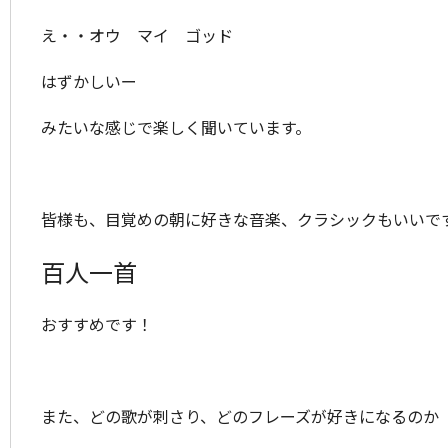
え・・
オウ マイ ゴッド
はずかしいー
みたいな感じで楽しく聞いています。
皆様も、目覚めの朝に好きな音楽、クラシックもいいで
百人一首
おすすめです！
また、どの歌が刺さり、どのフレーズが好きになるのか