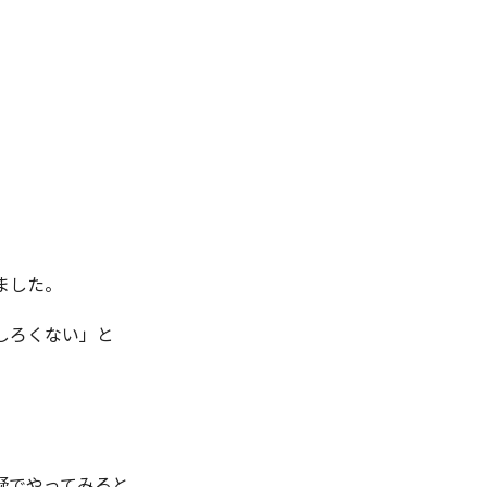
ました。
しろくない」と
疑でやってみると、