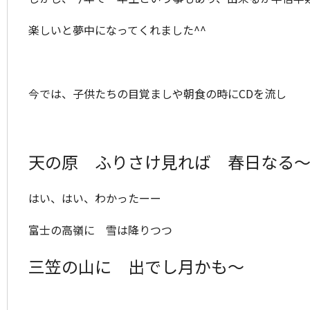
楽しいと夢中になってくれました^^
今では、子供たちの目覚ましや朝食の時にCDを流し
天の原 ふりさけ見れば 春日なる
はい、はい、わかったーー
富士の高嶺に 雪は降りつつ
三笠の山に 出でし月かも～