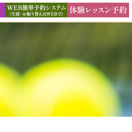
ド
ギャラリー
アクセス
よくある質問