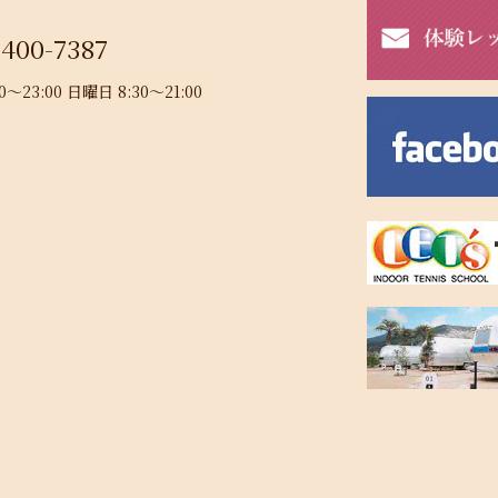
-400-7387
23:00 日曜日 8:30～21:00