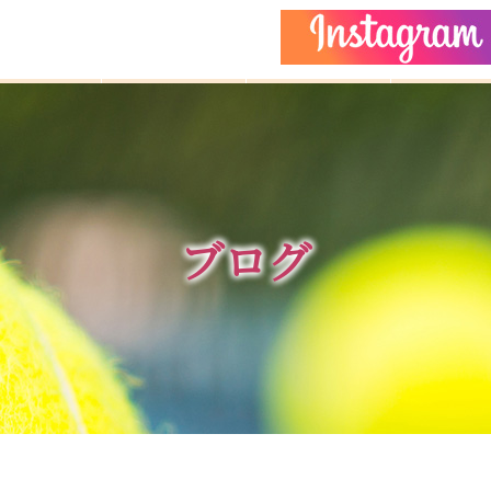
どもクラス
コーチ紹介
イベント
施設ガイ
ブログ