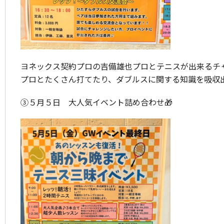
ヨネックス契約プロの吉備雄也プロとテニスが出来るチ
プロとたくさん打てたり、ダブルスに関する知識を吸収
③５月５日 大人気イベント詰め合わせ🎁