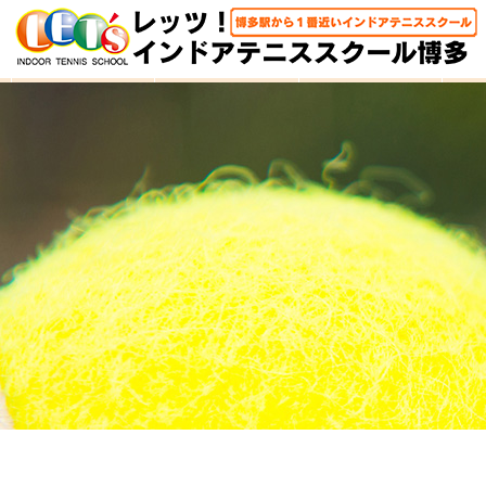
HOME
体験レッスン
大人クラス
子