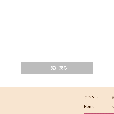
一覧に戻る
イベント
Home