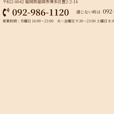
〒812-0042 福岡県福岡市博多区豊2-2-14
092
通じない時は
営業時間：月曜日 14:00～23:00 火～金曜日 9:30～23:00 土曜日 8:30～