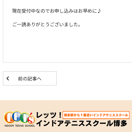
現在受付中なのでお申し込みはお早めに♪
ご一読ありがとうございました。
前の記事へ