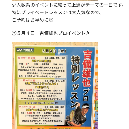
少人数系のイベントに絞って上達がテーマの一日です。
特にプライベートレッスンは大人気なので、
ご予約はお早めに😄
②５月４日 吉備雄也プロイベント🎾