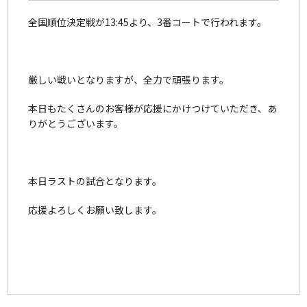
全国順位決定戦が13:45より、3番コートで行われます。
厳しい戦いとなりますが、全力で頑張ります。
本日もたくさんのお客様が応援にかけつけていただき、あ
りがとうございます。
本日ラストの試合となります。
応援よろしくお願い致します。