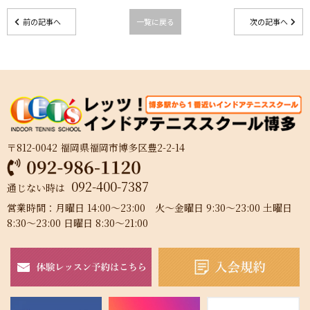
前の記事へ
一覧に戻る
次の記事へ
〒812-0042 福岡県福岡市博多区豊2-2-14
092-400-7387
通じない時は
営業時間：月曜日 14:00～23:00 火～金曜日 9:30～23:00 土曜日
8:30～23:00 日曜日 8:30～21:00