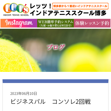
ブログ
2023年06月10日
ビジネスパル コンソレ2回戦