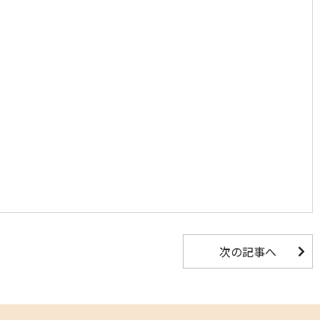
次の記事へ