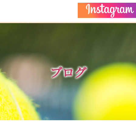
どもクラス
コーチ紹介
イベント
施設ガイ
ブログ