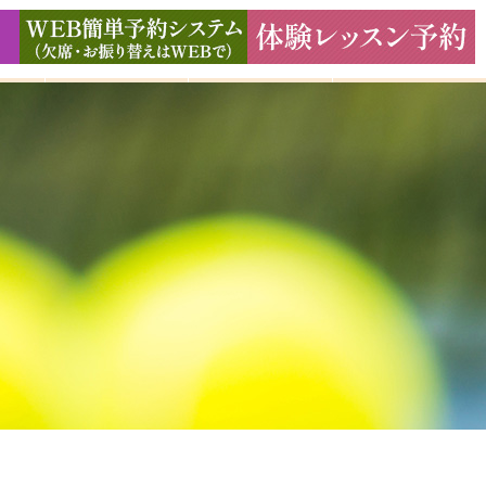
ド
ギャラリー
アクセス
よくある質問