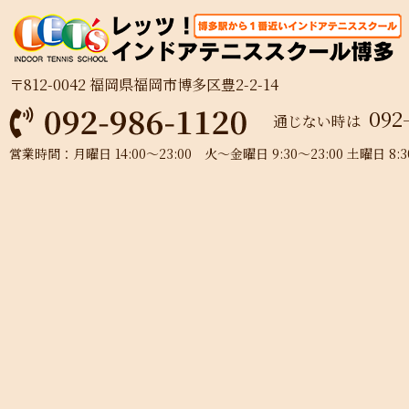
〒812-0042 福岡県福岡市博多区豊2-2-14
092
通じない時は
営業時間：月曜日 14:00～23:00 火～金曜日 9:30～23:00 土曜日 8:30～