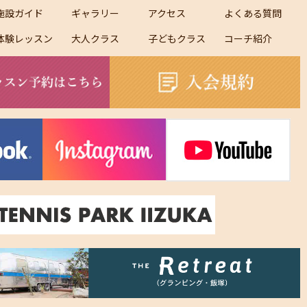
施設ガイド
ギャラリー
アクセス
よくある質問
体験レッスン
大人クラス
子どもクラス
コーチ紹介