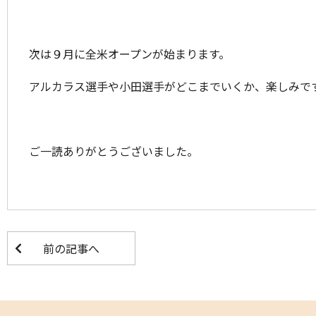
次は９月に全米オープンが始まります。
アルカラス選手や小田選手がどこまでいくか、楽しみで
ご一読ありがとうございました。
前の記事へ