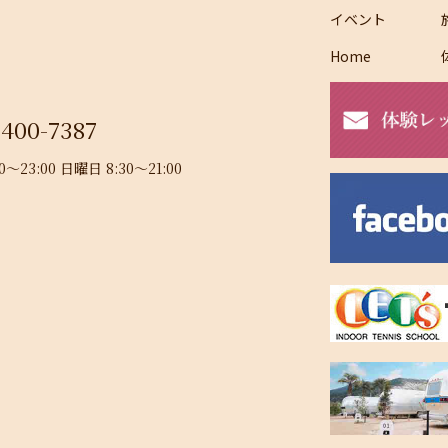
イベント
Home
-400-7387
23:00 日曜日 8:30～21:00