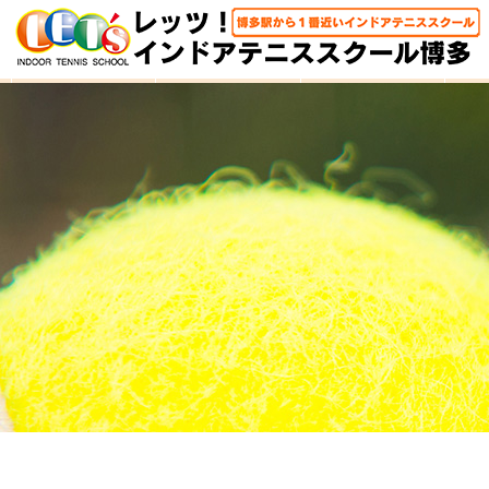
HOME
体験レッスン
大人クラス
子