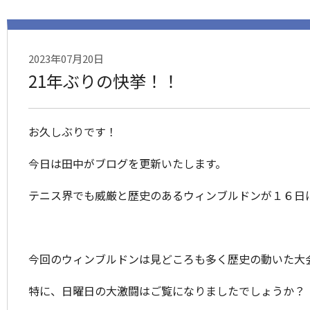
2023年07月20日
21年ぶりの快挙！！
お久しぶりです！
今日は田中がブログを更新いたします。
テニス界でも威厳と歴史のあるウィンブルドンが１６日
今回のウィンブルドンは見どころも多く歴史の動いた大
特に、日曜日の大激闘はご覧になりましたでしょうか？