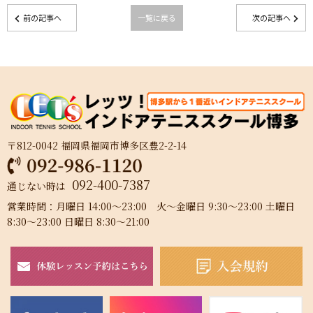
前の記事へ
一覧に戻る
次の記事へ
〒812-0042 福岡県福岡市博多区豊2-2-14
092-400-7387
通じない時は
営業時間：月曜日 14:00～23:00 火～金曜日 9:30～23:00 土曜日
8:30～23:00 日曜日 8:30～21:00