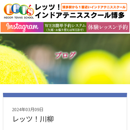
ブログ
2024年03月09日
レッツ！川柳