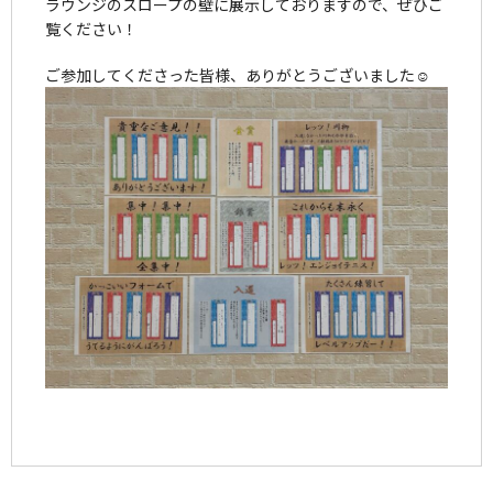
ラウンジのスロープの壁に展示しておりますので、ぜひご
覧ください！
ご参加してくださった皆様、ありがとうございました☺️