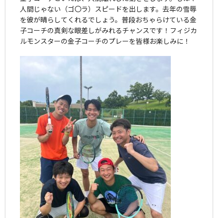
人間じゃない（ゴ〇ラ）スピードを出します。去年の雪辱
を彼が晴らしてくれるでしょう。普段おちゃらけている金
子コーチの真剣な眼差しがみれるチャンスです！フィジカ
ルモンスターの金子コーチのプレーを皆様お楽しみに！