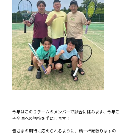
今年はこの２チームのメンバーで試合に挑みます、今年こ
そ全国への切符を手にします！
皆さまの期待に応えられるように、精一杯頑張りますの