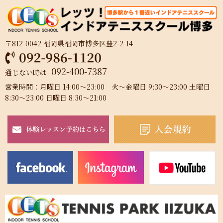
〒812-0042 福岡県福岡市博多区豊2-2-14
092-400-7387
通じない時は
営業時間：月曜日 14:00～23:00 火～金曜日 9:30～23:00 土曜日
8:30～23:00 日曜日 8:30～21:00