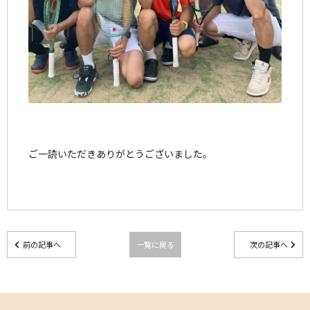
ご一読いただきありがとうございました。
前の記事へ
一覧に戻る
次の記事へ