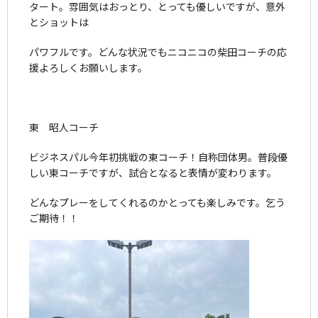
タート。雰囲気はおっとり、とっても優しいですが、意外
とショットは
パワフルです。どんな状況でもニコニコの柴田コーチの応
援よろしくお願いします。
東 昭人コーチ
ビジネスパル今年初挑戦の東コーチ！自称団体男。普段優
しい東コーチですが、試合となると表情が変わります。
どんなプレーをしてくれるのかとっても楽しみです。乞う
ご期待！！