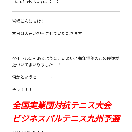
皆様こんにちは！
本日は大石が担当させていただきます。
タイトルにもあるように、いよいよ毎年恒例のこの時期が
近づいてまいりました！！
何かというと・・・・
そう！！！
全国実業団対抗テニス大会
ビジネスパルテニス九州予選