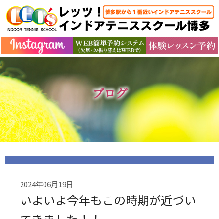
ブログ
2024年06月19日
いよいよ今年もこの時期が近づい
てきました！！