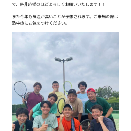
で、是非応援のほどよろしくお願いいたします！！
また今年も気温が高いことが予想されます。ご来場の際は
熱中症にお気をつけください。