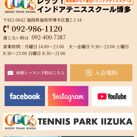
〒812-0042 福岡県福岡市博多区豊2-2-14
092-400-7387
通じない時は
営業時間：月曜日 14:00～23:00 火～金曜日 9:30～23:00 土曜日
8:30～23:00 日曜日 8:30～21:00