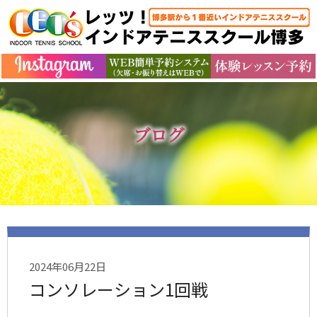
ブログ
2024年06月22日
コンソレーション1回戦