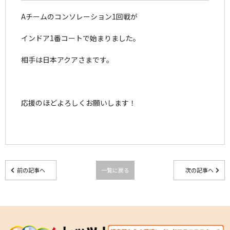
Aチームのコンソレーション1回戦が
インドア1番コートで始まりました。
相手は日本アクアさまです。
応援のほどよろしくお願いします！
前の記事へ
一覧に戻る
次の記事へ