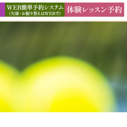
ド
ギャラリー
アクセス
よくある質問