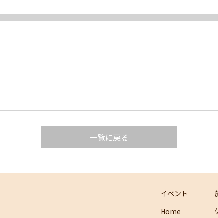
一覧に戻る
イベント
Home