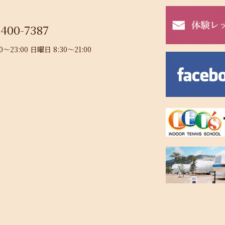
-400-7387
23:00 日曜日 8:30～21:00