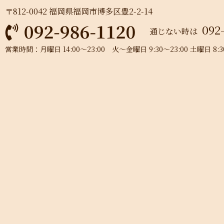
〒812-0042 福岡県福岡市博多区豊2-2-14
092
通じない時は
営業時間：月曜日 14:00～23:00 火～金曜日 9:30～23:00 土曜日 8:30～