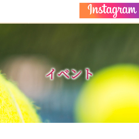
どもクラス
コーチ紹介
イベント
施設ガイ
イベント