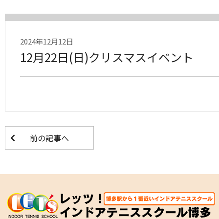
2024年12月12日
12月22日(日)クリスマスイベント
前の記事へ