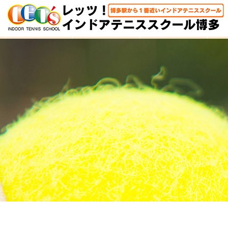
HOME
体験レッスン
大人クラス
子