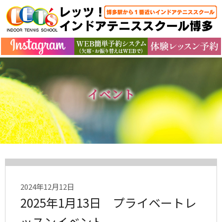
イベント
2024年12月12日
2025年1月13日 プライベートレ
ッスンイベント