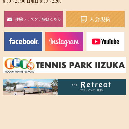
8:30～23:00 日曜日 8:30～21:00