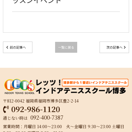
前の記事へ
一覧に戻る
次の記事へ
〒812-0042 福岡県福岡市博多区豊2-2-14
092-400-7387
通じない時は
営業時間：月曜日 14:00～23:00 火～金曜日 9:30～23:00 土曜日