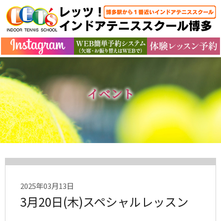
イベント
2025年03月13日
3月20日(木)スペシャルレッスン