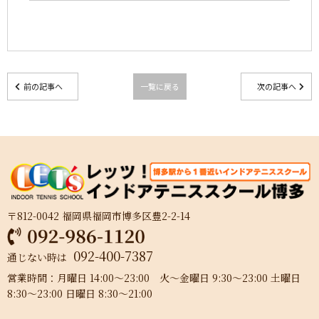
前の記事へ
一覧に戻る
次の記事へ
〒812-0042 福岡県福岡市博多区豊2-2-14
092-400-7387
通じない時は
営業時間：月曜日 14:00～23:00 火～金曜日 9:30～23:00 土曜日
8:30～23:00 日曜日 8:30～21:00