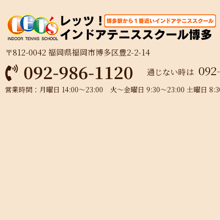
〒812-0042 福岡県福岡市博多区豊2-2-14
092
通じない時は
営業時間：月曜日 14:00～23:00 火～金曜日 9:30～23:00 土曜日 8:30～