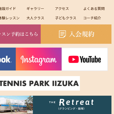
施設ガイド
ギャラリー
アクセス
よくある質問
体験レッスン
大人クラス
子どもクラス
コーチ紹介