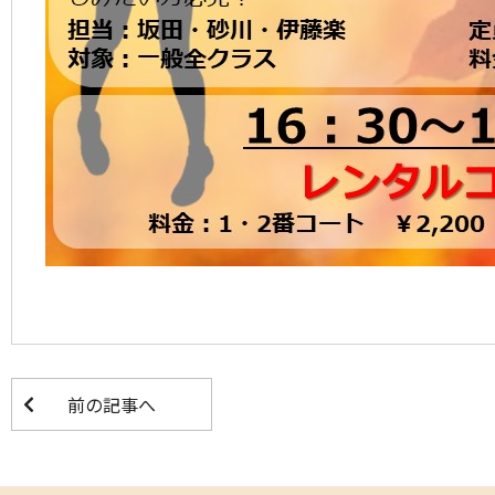
前の記事へ