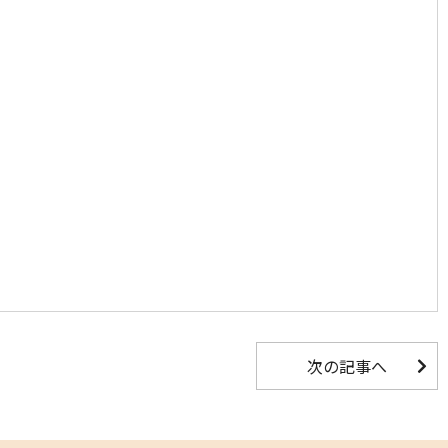
次の記事へ