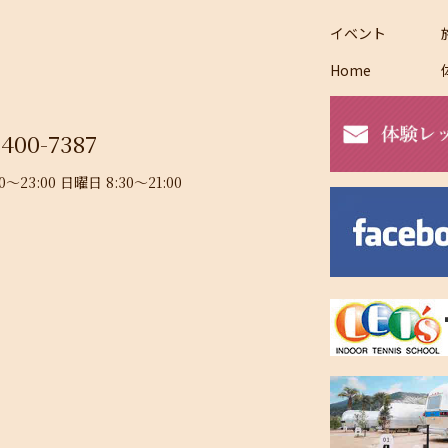
イベント
Home
-400-7387
23:00 日曜日 8:30～21:00