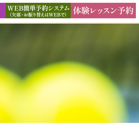
ド
ギャラリー
アクセス
よくある質問