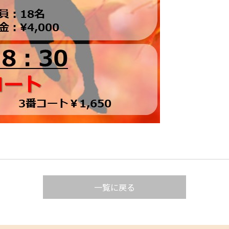
一覧に戻る