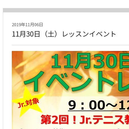
2019年11月06日
11月30日（土）レッスンイベント