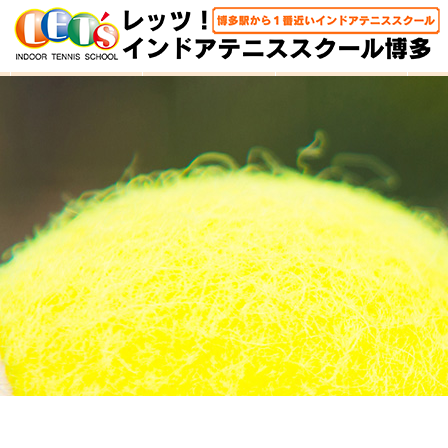
HOME
体験レッスン
大人クラス
子