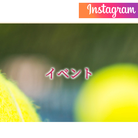
どもクラス
コーチ紹介
イベント
施設ガイ
イベント