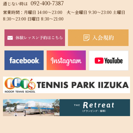
092-400-7387
通じない時は
営業時間：月曜日 14:00～23:00 火～金曜日 9:30～23:00 土曜日
8:30～23:00 日曜日 8:30～21:00