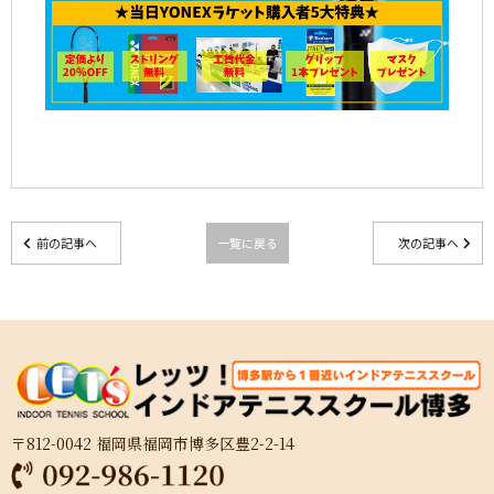
前の記事へ
一覧に戻る
次の記事へ
〒812-0042 福岡県福岡市博多区豊2-2-14