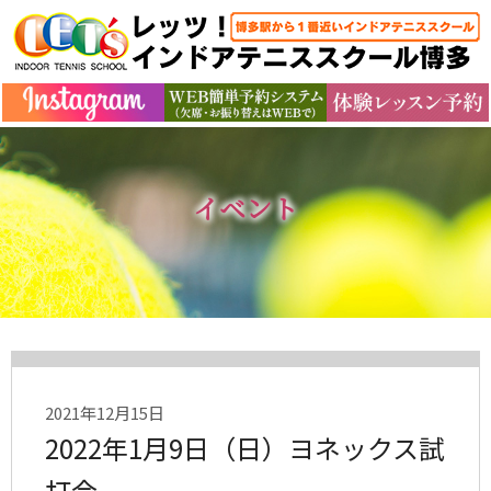
イベント
2021年12月15日
2022年1月9日（日）ヨネックス試
打会