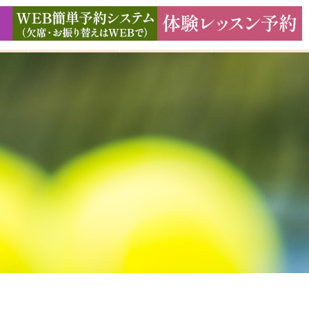
ド
ギャラリー
アクセス
よくある質問