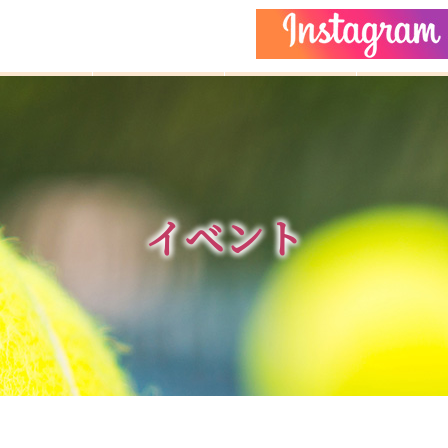
どもクラス
コーチ紹介
イベント
施設ガイ
イベント