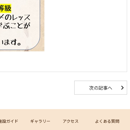
次の記事へ
施設ガイド
ギャラリー
アクセス
よくある質問