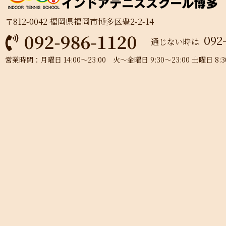
〒812-0042 福岡県福岡市博多区豊2-2-14
092
通じない時は
営業時間：月曜日 14:00～23:00 火～金曜日 9:30～23:00 土曜日 8:30～