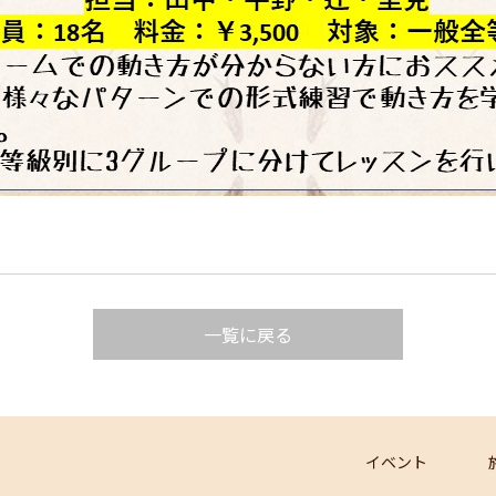
一覧に戻る
イベント