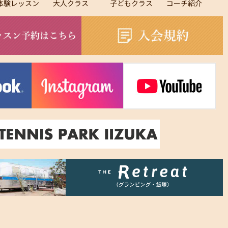
体験レッスン
大人クラス
子どもクラス
コーチ紹介