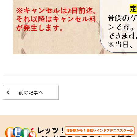
前の記事へ