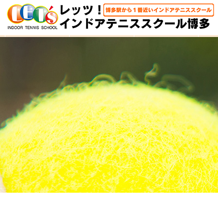
HOME
体験レッスン
大人クラス
子