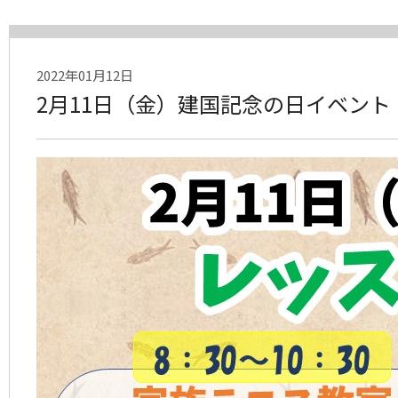
2022年01月12日
2月11日（金）建国記念の日イベント