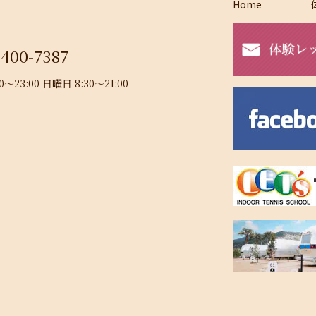
Home
-400-7387
23:00 日曜日 8:30～21:00