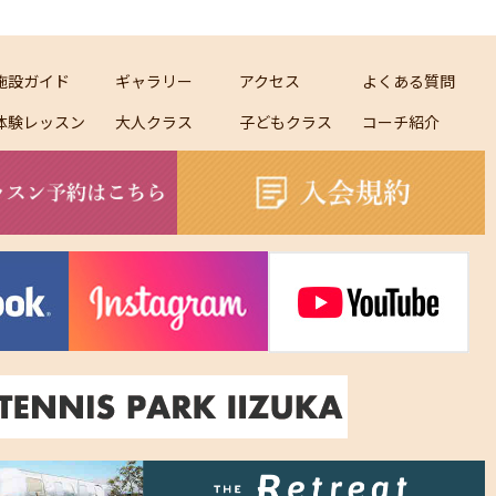
施設ガイド
ギャラリー
アクセス
よくある質問
体験レッスン
大人クラス
子どもクラス
コーチ紹介