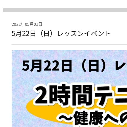
2022年05月01日
5月22日（日）レッスンイベント