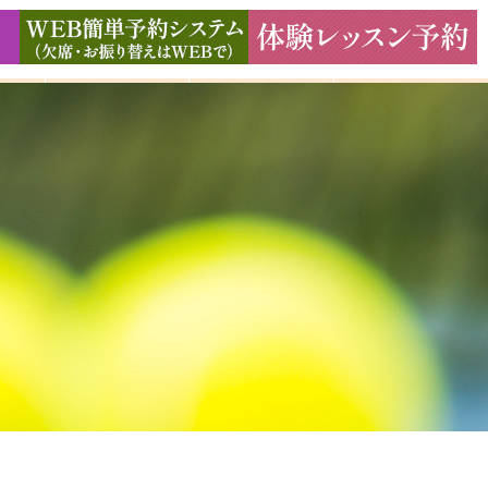
ド
ギャラリー
アクセス
よくある質問