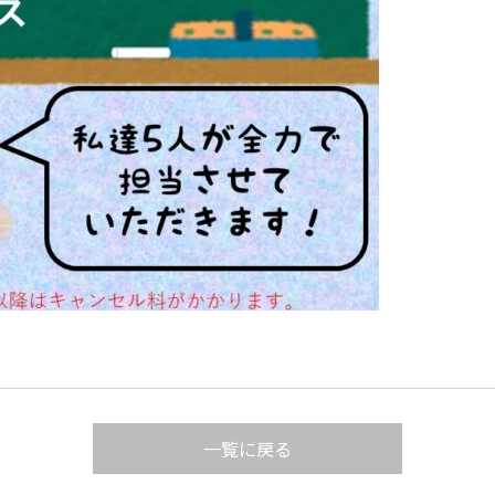
一覧に戻る