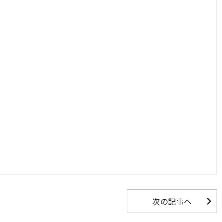
次の記事へ