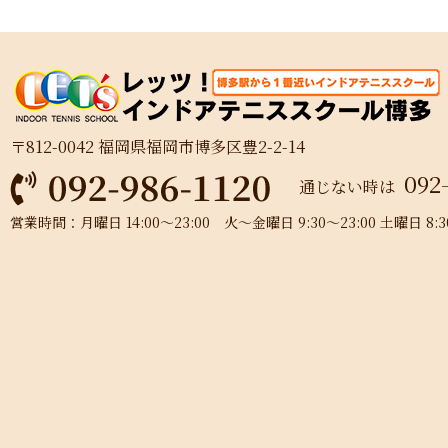
〒812-0042 福岡県福岡市博多区豊2-2-14
092
通じない時は
営業時間：月曜日 14:00～23:00 火～金曜日 9:30～23:00 土曜日 8:30～