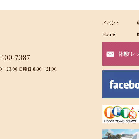
イベント
Home
-400-7387
23:00 日曜日 8:30～21:00