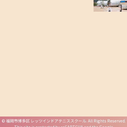
©
福岡市博多区 レッツインドアテニススクール
. All Rights Reserved.