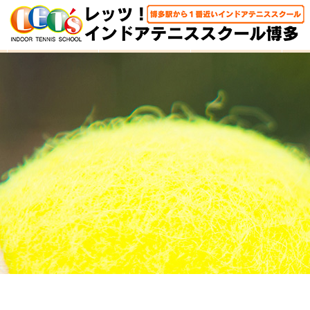
HOME
体験レッスン
大人クラス
子