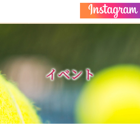
どもクラス
コーチ紹介
イベント
施設ガイ
イベント