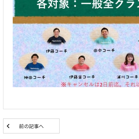
前の記事へ