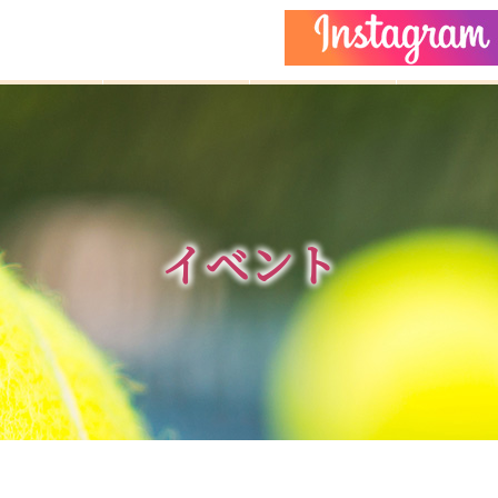
どもクラス
コーチ紹介
イベント
施設ガイ
イベント