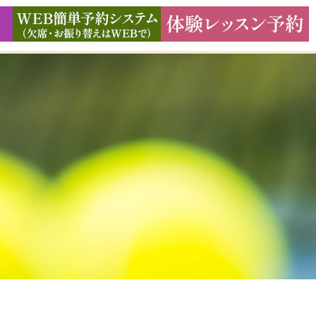
ド
ギャラリー
アクセス
よくある質問