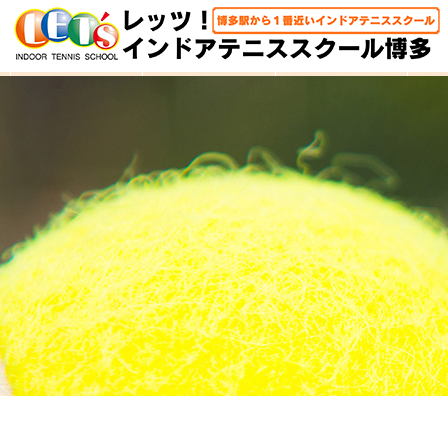
HOME
体験レッスン
大人クラス
子