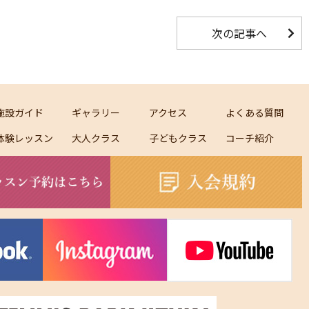
次の記事へ
施設ガイド
ギャラリー
アクセス
よくある質問
体験レッスン
大人クラス
子どもクラス
コーチ紹介