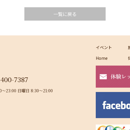
一覧に戻る
イベント
Home
-400-7387
23:00 日曜日 8:30～21:00