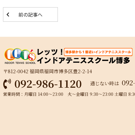
前の記事へ
〒812-0042 福岡県福岡市博多区豊2-2-14
092
通じない時は
営業時間：月曜日 14:00～23:00 火～金曜日 9:30～23:00 土曜日 8:30～