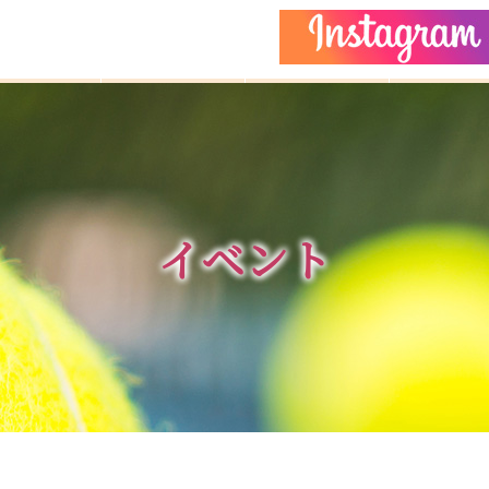
どもクラス
コーチ紹介
イベント
施設ガイ
イベント