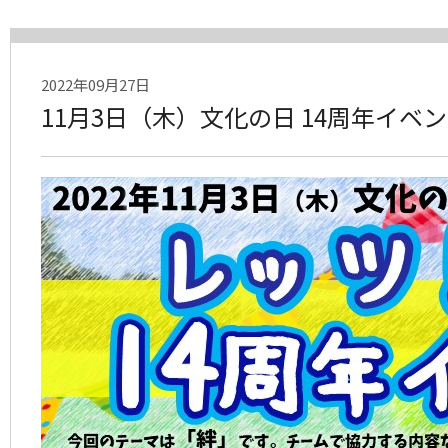
2022年09月27日
11月3日（木）文化の日 14周年イベ