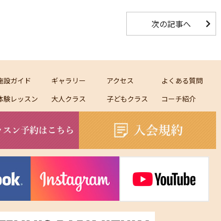
次の記事へ
施設ガイド
ギャラリー
アクセス
よくある質問
体験レッスン
大人クラス
子どもクラス
コーチ紹介