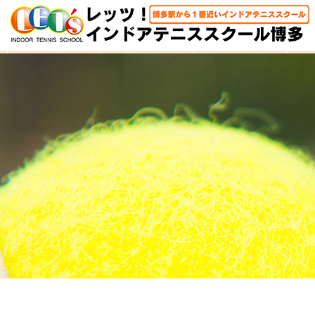
HOME
体験レッスン
大人クラス
子