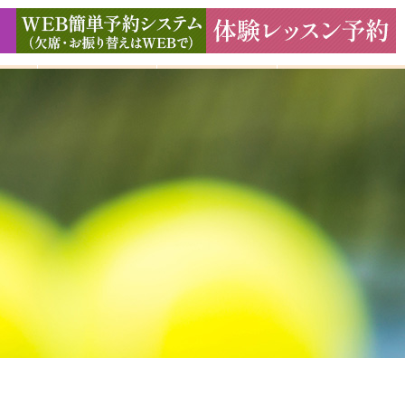
ド
ギャラリー
アクセス
よくある質問