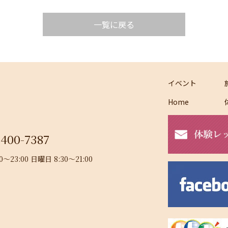
一覧に戻る
イベント
Home
-400-7387
23:00 日曜日 8:30～21:00