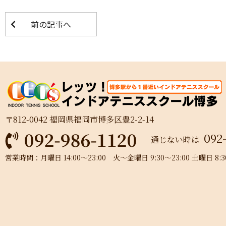
前の記事へ
〒812-0042 福岡県福岡市博多区豊2-2-14
092
通じない時は
営業時間：月曜日 14:00～23:00 火～金曜日 9:30～23:00 土曜日 8:30～