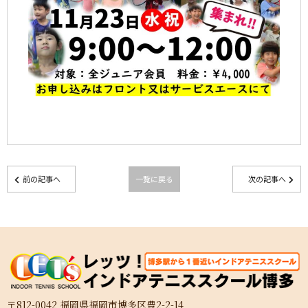
前の記事へ
一覧に戻る
次の記事へ
〒812-0042 福岡県福岡市博多区豊2-2-14