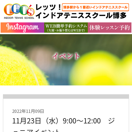
イベント
2022年11月09日
11月23日（水）9:00～12:00 ジ
ュニアイベント