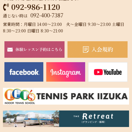
092-400-7387
通じない時は
営業時間：月曜日 14:00～23:00 火～金曜日 9:30～23:00 土曜日
8:30～23:00 日曜日 8:30～21:00