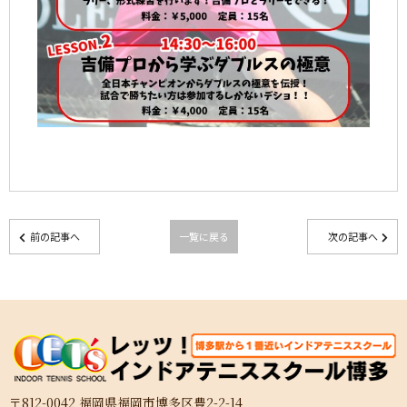
前の記事へ
一覧に戻る
次の記事へ
〒812-0042 福岡県福岡市博多区豊2-2-14