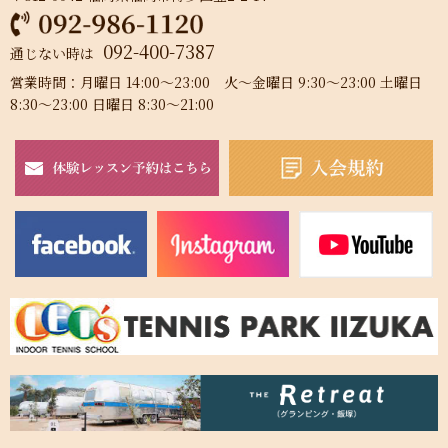
092-400-7387
通じない時は
営業時間：月曜日 14:00～23:00 火～金曜日 9:30～23:00 土曜日
8:30～23:00 日曜日 8:30～21:00