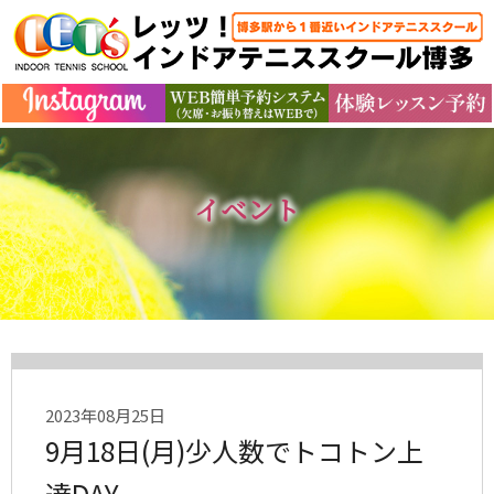
イベント
2023年08月25日
9月18日(月)少人数でトコトン上
達DAY