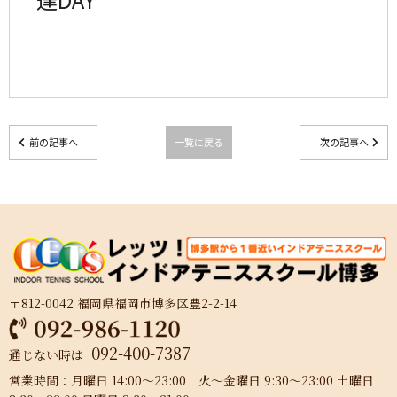
前の記事へ
一覧に戻る
次の記事へ
〒812-0042 福岡県福岡市博多区豊2-2-14
092-400-7387
通じない時は
営業時間：月曜日 14:00～23:00 火～金曜日 9:30～23:00 土曜日