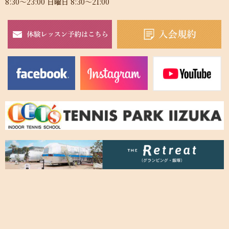
8:30～23:00 日曜日 8:30～21:00