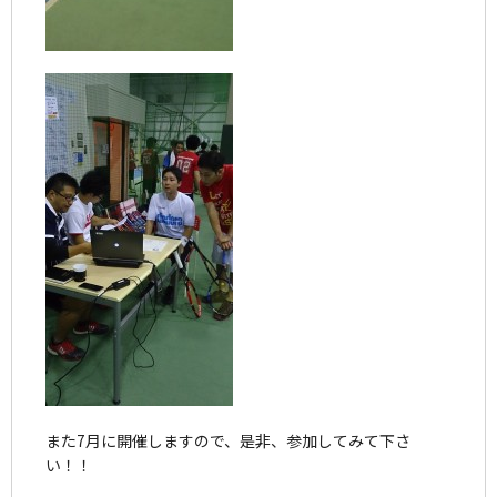
また7月に開催しますので、是非、参加してみて下さ
い！！