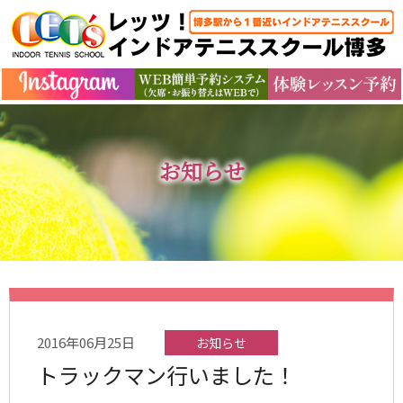
お知らせ
2016年06月25日
お知らせ
トラックマン行いました！