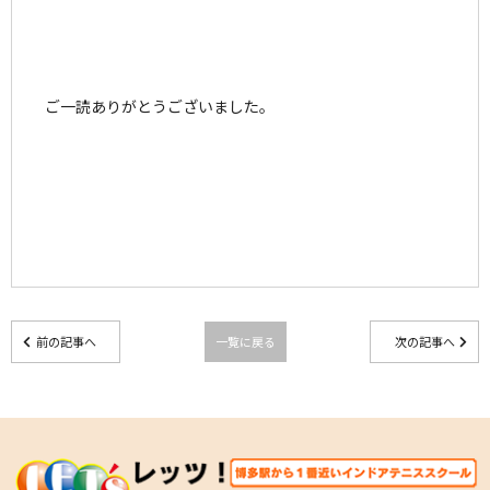
ご一読ありがとうございました。
前の記事へ
一覧に戻る
次の記事へ