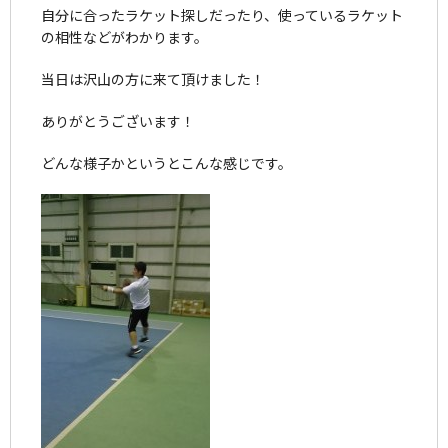
自分に合ったラケット探しだったり、使っているラケット
の相性などがわかります。
当日は沢山の方に来て頂けました！
ありがとうございます！
どんな様子かというとこんな感じです。