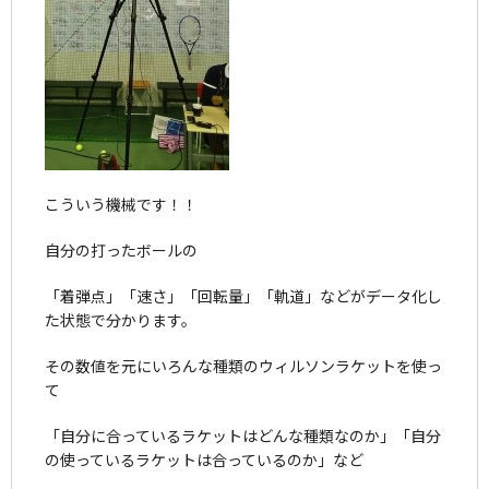
こういう機械です！！
自分の打ったボールの
「着弾点」「速さ」「回転量」「軌道」などがデータ化し
た状態で分かります。
その数値を元にいろんな種類のウィルソンラケットを使っ
て
「自分に合っているラケットはどんな種類なのか」「自分
の使っているラケットは合っているのか」など