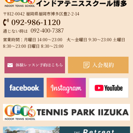
〒812-0042 福岡県福岡市博多区豊2-2-14
092-400-7387
通じない時は
営業時間：月曜日 14:00～23:00 火～金曜日 9:30～23:00 土曜日
8:30～23:00 日曜日 8:30～21:00