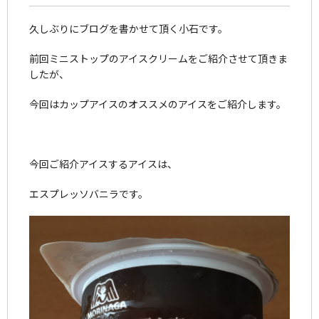
久しぶりにブログを書かせて頂く小石です。
前回ミニストップのアイスクリームをご紹介させて頂きま
したが、
今回はカップアイスのオススメのアイスをご紹介します。
今回ご紹介アイスするアイスは、
エスプレッソバニラです。