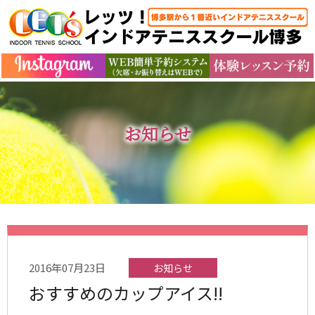
お知らせ
2016年07月23日
お知らせ
おすすめのカップアイス!!