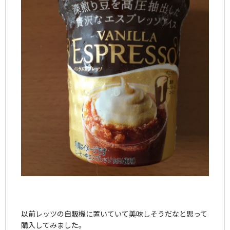
以前レッツの自販機に置いていて美味しそうだなと思って
購入してみました。