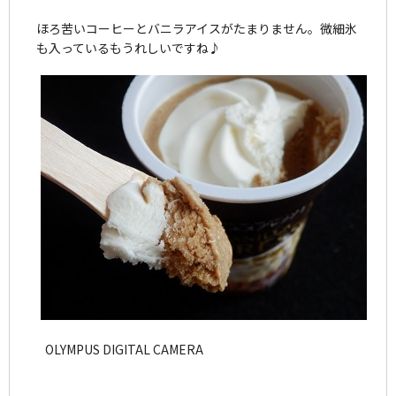
ほろ苦いコーヒーとバニラアイスがたまりません。微細氷
も入っているもうれしいですね♪
OLYMPUS DIGITAL CAMERA