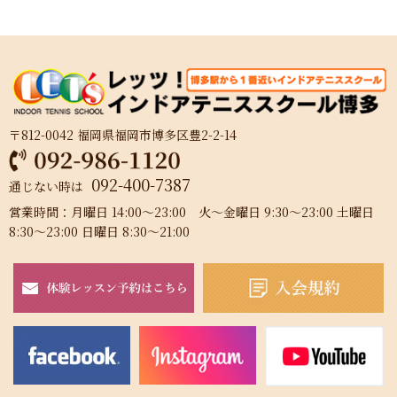
〒812-0042 福岡県福岡市博多区豊2-2-14
092-400-7387
通じない時は
営業時間：月曜日 14:00～23:00 火～金曜日 9:30～23:00 土曜日
8:30～23:00 日曜日 8:30～21:00