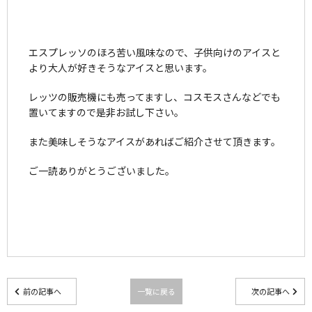
エスプレッソのほろ苦い風味なので、子供向けのアイスと
より大人が好きそうなアイスと思います。
レッツの販売機にも売ってますし、コスモスさんなどでも
置いてますので是非お試し下さい。
また美味しそうなアイスがあればご紹介させて頂きます。
ご一読ありがとうございました。
前の記事へ
一覧に戻る
次の記事へ