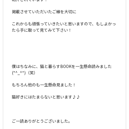
掲載させていただいたご縁を大切に
これからも頑張っていきたいと思いますので、もしよかっ
たら手に取って見てみて下さい！
僕はちなみに、猫と暮らすBOOKを一生懸命読みました
(*^_^*)（笑）
もちろん他のも一生懸命見ました！
猫好きにはたまらないと思います♪♪
ご一読ありがとうございました。