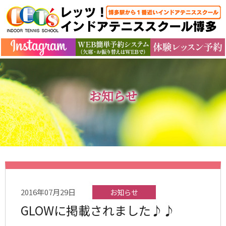
お知らせ
2016年07月29日
お知らせ
GLOWに掲載されました♪♪