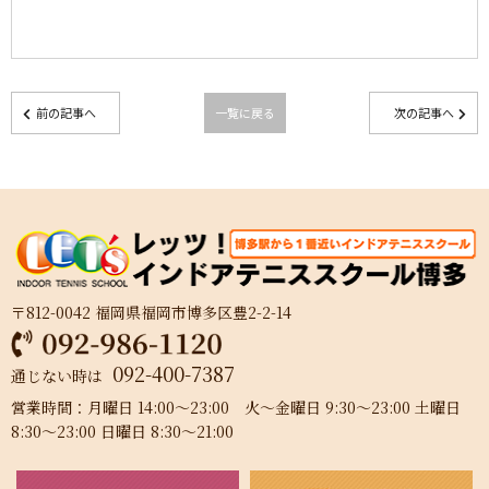
前の記事へ
一覧に戻る
次の記事へ
〒812-0042 福岡県福岡市博多区豊2-2-14
092-400-7387
通じない時は
営業時間：月曜日 14:00～23:00 火～金曜日 9:30～23:00 土曜日
8:30～23:00 日曜日 8:30～21:00