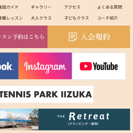
施設ガイド
ギャラリー
アクセス
よくある質問
体験レッスン
大人クラス
子どもクラス
コーチ紹介