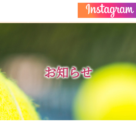
どもクラス
コーチ紹介
イベント
施設ガイ
お知らせ