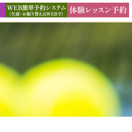
ド
ギャラリー
アクセス
よくある質問