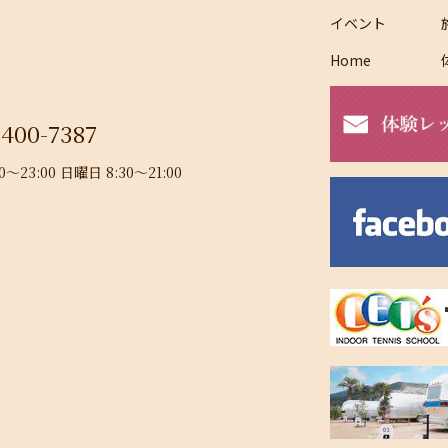
イベント
Home
-400-7387
23:00 日曜日 8:30～21:00