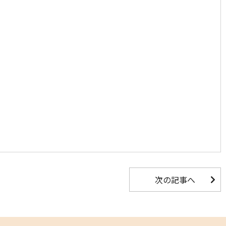
次の記事へ