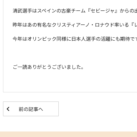
清武選手はスペインの古豪チーム『セビージャ』からの
昨年はあの有名なクリスティアーノ・ロナウド率いる『
今年はオリンピック同様に日本人選手の活躍にも期待で
ご一読ありがとうございました。
前の記事へ