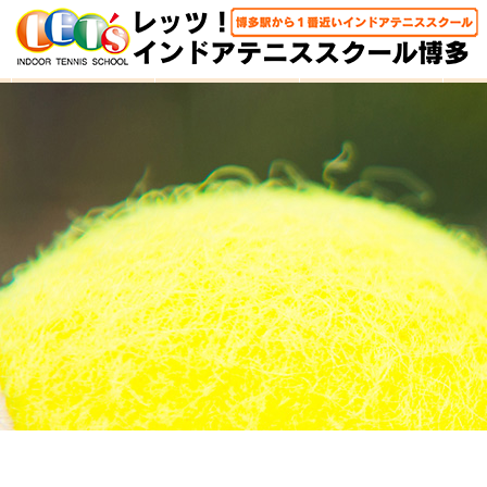
HOME
体験レッスン
大人クラス
子