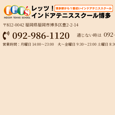
〒812-0042 福岡県福岡市博多区豊2-2-14
092
通じない時は
営業時間：月曜日 14:00～23:00 火～金曜日 9:30～23:00 土曜日 8:30～